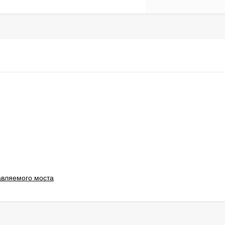
авляемого моста