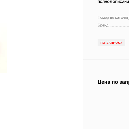
ПОЛНОЕ ОПИСАНИ
Номер по каталог
Бренд
ПО ЗАПРОСУ
Цена по зап