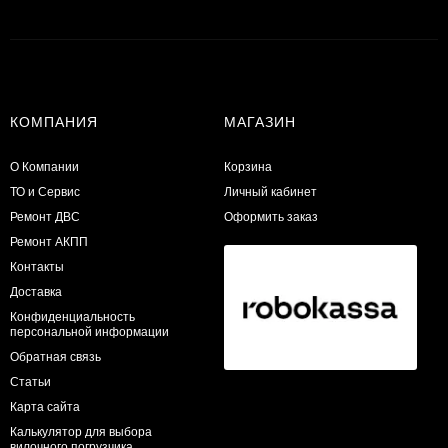
КОМПАНИЯ
МАГАЗИН
О Компании
Корзина
ТО и Сервис
Личный кабинет
​Ремонт ДВС
Оформить заказ
Ремонт АКПП
Контакты
Доставка
Конфиденциальность
персональной информации
Обратная связь
Статьи
Карта сайта
Калькулятор для выбора
вилочного погрузчика