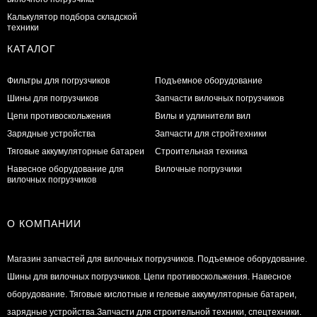
Калькулятор подбора складской
техники
КАТАЛОГ
Фильтры для погрузчиков
Подъемное оборудование
Шины для погрузчиков
Запчасти вилочных погрузчиков
Цепи противоскольжения
Вилы и удлинители вил
Зарядные устройства
Запчасти для стройтехники
Тяговые аккумуляторные батареи
Строительная техника
Навесное оборудование для
Вилочные погрузчики
вилочных погрузчиков
О КОМПАНИИ
Магазин запчастей для вилочных погрузчиков. Подъемное оборудование.
Шины для вилочных погрузчиков. Цепи противоскольжения. Навесное
оборудование. Тяговые кислотные и гелевые аккумуляторные батареи,
зарядные устройства.Запчасти для строительной техники, спецтехники.