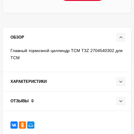
ОБЗОР
Главный тормозной циллиндр TCM T3Z 2704540302 для
TCM
ХАРАКТЕРИСТИКИ
ОТЗЫВЫ
0