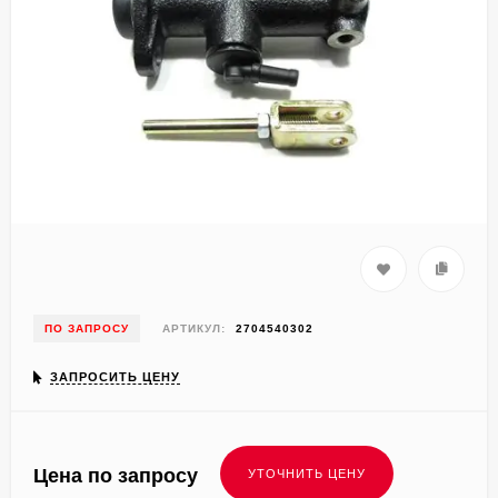
ПО ЗАПРОСУ
АРТИКУЛ:
2704540302
ЗАПРОСИТЬ ЦЕНУ
Цена по запросу