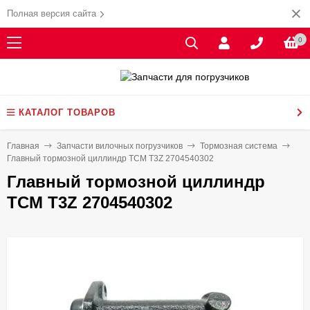
Полная версия сайта
0
КАТАЛОГ ТОВАРОВ
Главная
Запчасти вилочных погрузчиков
Тормозная система
Главный тормозной циллиндр TCM T3Z 2704540302
Главный тормозной циллиндр
TCM T3Z 2704540302