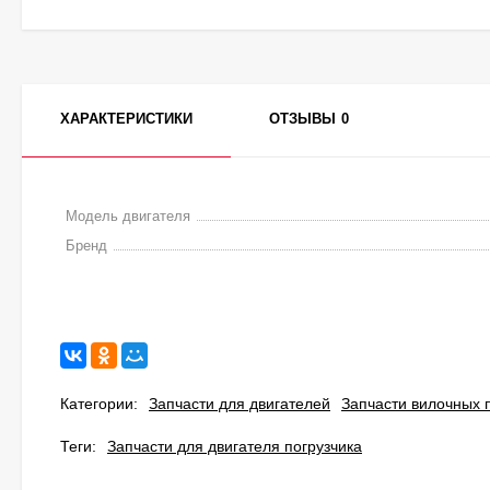
ХАРАКТЕРИСТИКИ
ОТЗЫВЫ
0
Модель двигателя
Бренд
Категории:
Запчасти для двигателей
Запчасти вилочных 
Теги:
Запчасти для двигателя погрузчика