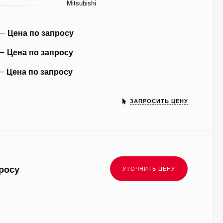
Mitsubishi
Цена по запросу
Цена по запросу
Цена по запросу
ЗАПРОСИТЬ ЦЕНУ
росу