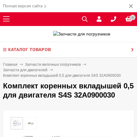
Полная версия сайта
0
КАТАЛОГ ТОВАРОВ
Главная
Запчасти вилочных погрузчиков
Запчасти для двигателей
Комплект коренных вкладышей 0,5 для двигателя S4S 32A0900030
Комплект коренных вкладышей 0,5
для двигателя S4S 32A0900030