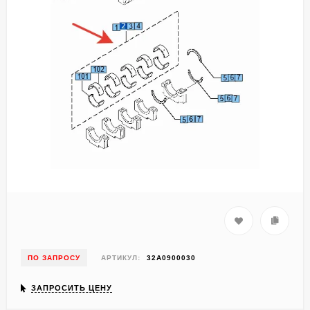
ПО ЗАПРОСУ
АРТИКУЛ:
32A0900030
ЗАПРОСИТЬ ЦЕНУ