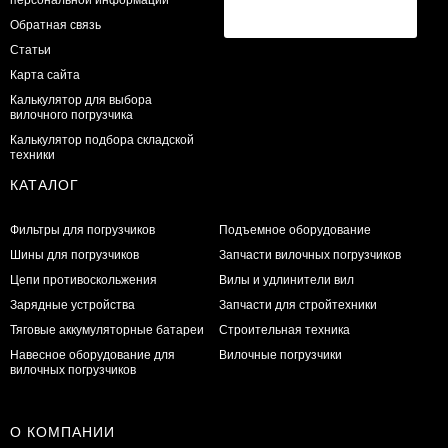
Обратная связь
Статьи
Карта сайта
Калькулятор для выбора
вилочного погрузчика
Калькулятор подбора складской
техники
КАТАЛОГ
Фильтры для погрузчиков
Подъемное оборудование
Шины для погрузчиков
Запчасти вилочных погрузчиков
Цепи противоскольжения
Вилы и удлинители вил
Зарядные устройства
Запчасти для стройтехники
Тяговые аккумуляторные батареи
Строительная техника
Навесное оборудование для
Вилочные погрузчики
вилочных погрузчиков
О КОМПАНИИ