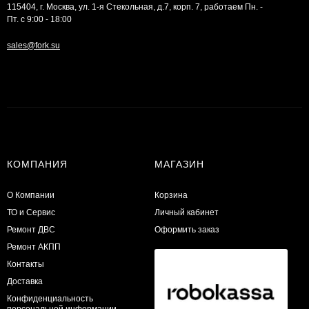
115404, г. Москва, ул. 1-я Стекольная, д.7, корп. 7, работаем Пн. -
Пт. с 9:00 - 18:00
sales@fork.su
КОМПАНИЯ
МАГАЗИН
О Компании
Корзина
ТО и Сервис
Личный кабинет
​Ремонт ДВС
Оформить заказ
Ремонт АКПП
Контакты
Доставка
Конфиденциальность
персональной информации