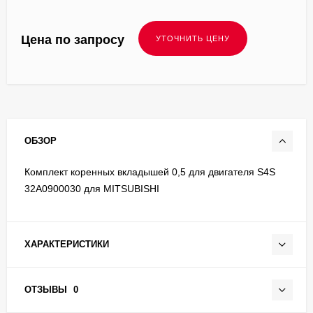
Цена по запросу
ОБЗОР
Комплект коренных вкладышей 0,5 для двигателя S4S
32A0900030 для MITSUBISHI
ХАРАКТЕРИСТИКИ
ОТЗЫВЫ
0