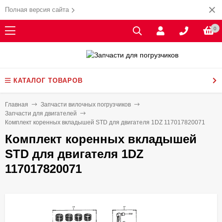
Полная версия сайта
0
КАТАЛОГ ТОВАРОВ
Главная
Запчасти вилочных погрузчиков
Запчасти для двигателей
Комплект коренных вкладышей STD для двигателя 1DZ 117017820071
Комплект коренных вкладышей
STD для двигателя 1DZ
117017820071