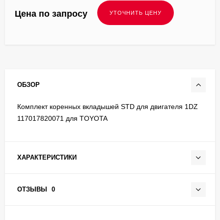
Цена по запросу
ОБЗОР
Комплект коренных вкладышей STD для двигателя 1DZ
117017820071 для TOYOTA
ХАРАКТЕРИСТИКИ
ОТЗЫВЫ
0