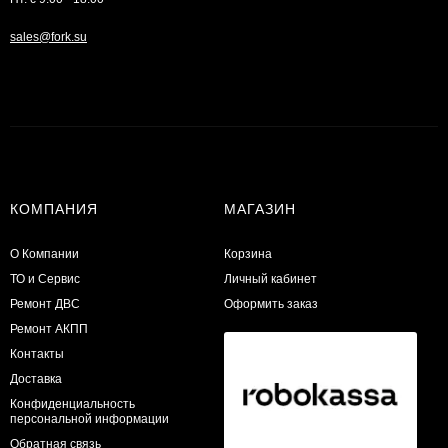
sales@fork.su
КОМПАНИЯ
МАГАЗИН
О Компании
Корзина
ТО и Сервис
Личный кабинет
​Ремонт ДВС
Оформить заказ
Ремонт АКПП
Контакты
Доставка
Конфиденциальность
персональной информации
Обратная связь