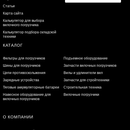
Статьи
Карта сайта
Калькулятор для выбора
вилочного погрузчика
Калькулятор подбора складской
техники
КАТАЛОГ
Фильтры для погрузчиков
Подъемное оборудование
Шины для погрузчиков
Запчасти вилочных погрузчиков
Цепи противоскольжения
Вилы и удлинители вил
Зарядные устройства
Запчасти для стройтехники
Тяговые аккумуляторные батареи
Строительная техника
Навесное оборудование для
Вилочные погрузчики
вилочных погрузчиков
О КОМПАНИИ