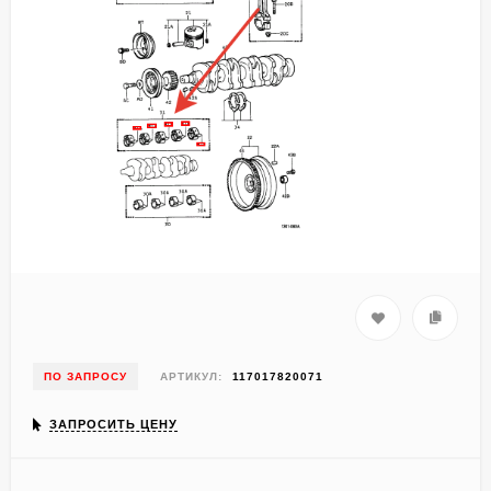
ПО ЗАПРОСУ
АРТИКУЛ:
117017820071
ЗАПРОСИТЬ ЦЕНУ