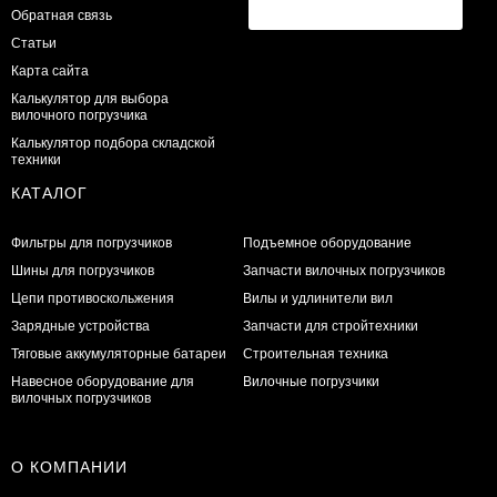
Обратная связь
Статьи
Карта сайта
Калькулятор для выбора
вилочного погрузчика
Калькулятор подбора складской
техники
КАТАЛОГ
Фильтры для погрузчиков
Подъемное оборудование
Шины для погрузчиков
Запчасти вилочных погрузчиков
Цепи противоскольжения
Вилы и удлинители вил
Зарядные устройства
Запчасти для стройтехники
Тяговые аккумуляторные батареи
Строительная техника
Навесное оборудование для
Вилочные погрузчики
вилочных погрузчиков
О КОМПАНИИ