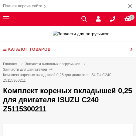
Полная версия сайта
0
КАТАЛОГ ТОВАРОВ
Главная
Запчасти вилочных погрузчиков
Запчасти для двигателей
Комплект кореных вкладышей 0,25 для двигателя ISUZU C240
Z5115300211
Комплект кореных вкладышей 0,25
для двигателя ISUZU C240
Z5115300211