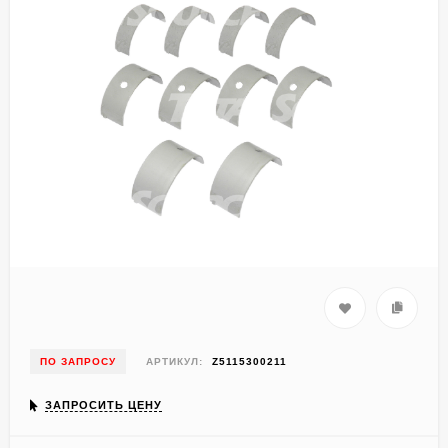
ПО ЗАПРОСУ
АРТИКУЛ:
Z5115300211
ЗАПРОСИТЬ ЦЕНУ