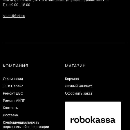
Пт. с 9:00 - 18:00
sales@fork.su
КОМПАНИЯ
МАГАЗИН
О Компании
Корзина
ТО и Сервис
Личный кабинет
​Ремонт ДВС
Оформить заказ
Ремонт АКПП
Контакты
Доставка
Конфиденциальность
персональной информации