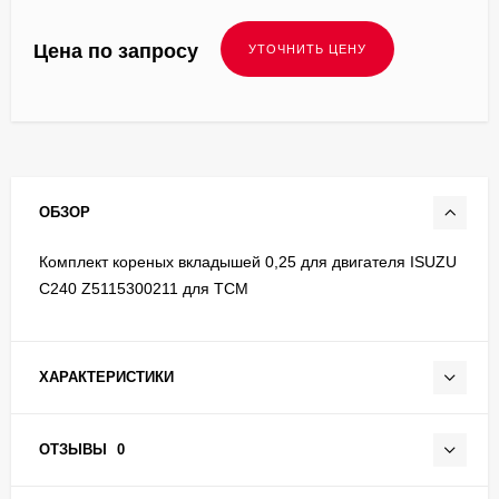
Цена по запросу
ОБЗОР
Комплект кореных вкладышей 0,25 для двигателя ISUZU
C240 Z5115300211 для TCM
ХАРАКТЕРИСТИКИ
ОТЗЫВЫ
0