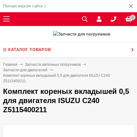
Полная версия сайта
0
КАТАЛОГ ТОВАРОВ
Главная
Запчасти вилочных погрузчиков
Запчасти для двигателей
Комплект кореных вкладышей 0,5 для двигателя ISUZU C240
Z5115400211
Комплект кореных вкладышей 0,5
для двигателя ISUZU C240
Z5115400211