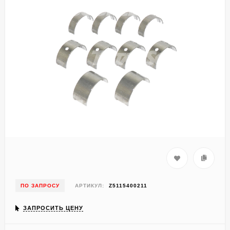
ПО ЗАПРОСУ
АРТИКУЛ:
Z5115400211
ЗАПРОСИТЬ ЦЕНУ