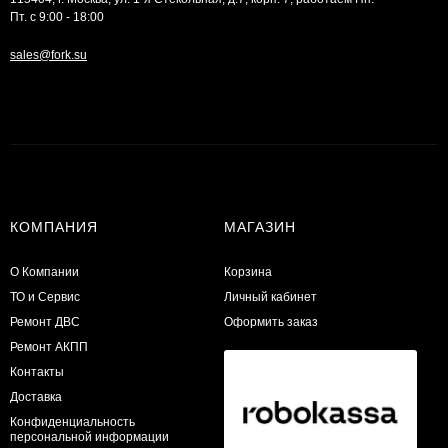
Пт. с 9:00 - 18:00
sales@fork.su
КОМПАНИЯ
МАГАЗИН
О Компании
Корзина
ТО и Сервис
Личный кабинет
​Ремонт ДВС
Оформить заказ
Ремонт АКПП
Контакты
Доставка
Конфиденциальность
персональной информации