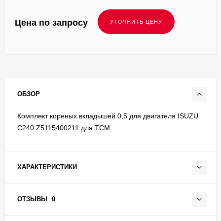
Цена по запросу
ОБЗОР
Комплект кореных вкладышей 0,5 для двигателя ISUZU
C240 Z5115400211 для TCM
ХАРАКТЕРИСТИКИ
ОТЗЫВЫ
0