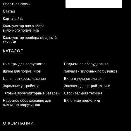
Обратная связь
Статьи
Карта сайта
Калькулятор для выбора
вилочного погрузчика
Калькулятор подбора складской
техники
КАТАЛОГ
Фильтры для погрузчиков
Подъемное оборудование
Шины для погрузчиков
Запчасти вилочных погрузчиков
Цепи противоскольжения
Вилы и удлинители вил
Зарядные устройства
Запчасти для стройтехники
Тяговые аккумуляторные батареи
Строительная техника
Навесное оборудование для
Вилочные погрузчики
вилочных погрузчиков
О КОМПАНИИ