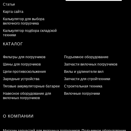
Статьи
Карта сайта
Калькулятор для выбора
вилочного погрузчика
Калькулятор подбора складской
техники
КАТАЛОГ
Фильтры для погрузчиков
Подъемное оборудование
Шины для погрузчиков
Запчасти вилочных погрузчиков
Цепи противоскольжения
Вилы и удлинители вил
Зарядные устройства
Запчасти для стройтехники
Тяговые аккумуляторные батареи
Строительная техника
Навесное оборудование для
Вилочные погрузчики
вилочных погрузчиков
О КОМПАНИИ
Магазин запчастей для вилочных погрузчиков. Подъемное оборудование.