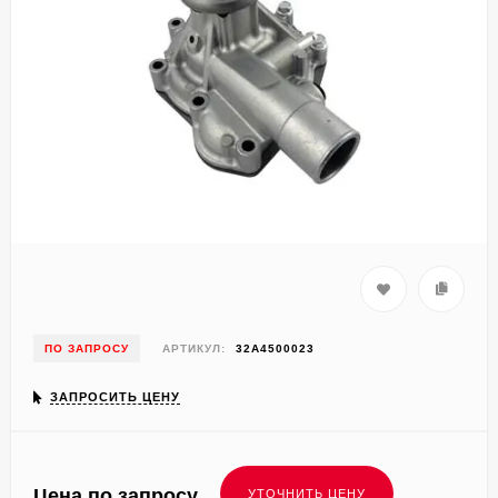
ПО ЗАПРОСУ
АРТИКУЛ:
32A4500023
ЗАПРОСИТЬ ЦЕНУ
Цена по запросу