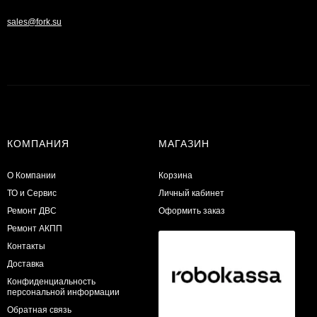
sales@fork.su
КОМПАНИЯ
МАГАЗИН
О Компании
Корзина
ТО и Сервис
Личный кабинет
​Ремонт ДВС
Оформить заказ
Ремонт АКПП
Контакты
Доставка
Конфиденциальность
персональной информации
Обратная связь