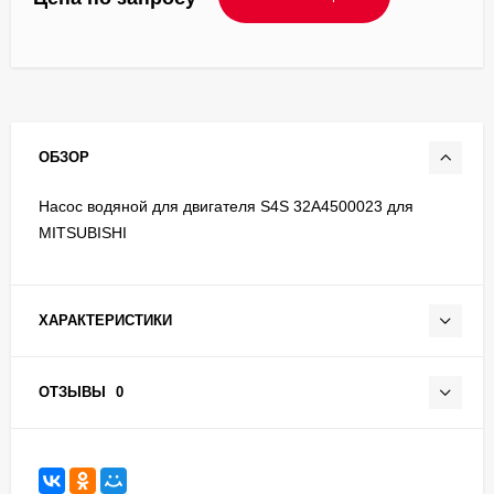
ОБЗОР
Насос водяной для двигателя S4S 32A4500023 для
MITSUBISHI
ХАРАКТЕРИСТИКИ
ОТЗЫВЫ
0