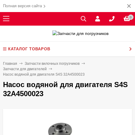
Полная версия сайта
0
КАТАЛОГ ТОВАРОВ
Главная
Запчасти вилочных погрузчиков
Запчасти для двигателей
Насос водяной для двигателя S4S 32A4500023
Насос водяной для двигателя S4S
32A4500023