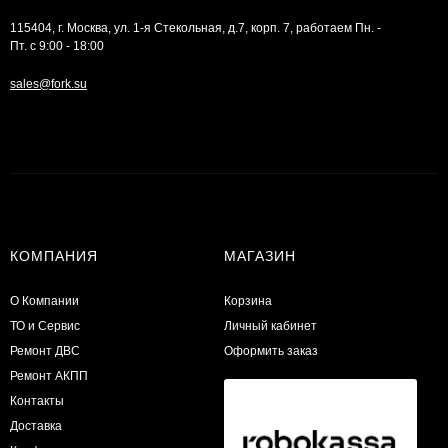
115404, г. Москва, ул. 1-я Стекольная, д.7, корп. 7, работаем Пн. -
Пт. с 9:00 - 18:00
sales@fork.su
КОМПАНИЯ
МАГАЗИН
О Компании
Корзина
ТО и Сервис
Личный кабинет
​Ремонт ДВС
Оформить заказ
Ремонт АКПП
Контакты
Доставка