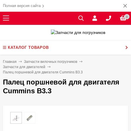
Полная версия сайта
0
КАТАЛОГ ТОВАРОВ
Главная
Запчасти вилочных погрузчиков
Запчасти для двигателей
Палец поршневой для двигателя Cummins B3.3
Палец поршневой для двигателя
Cummins B3.3