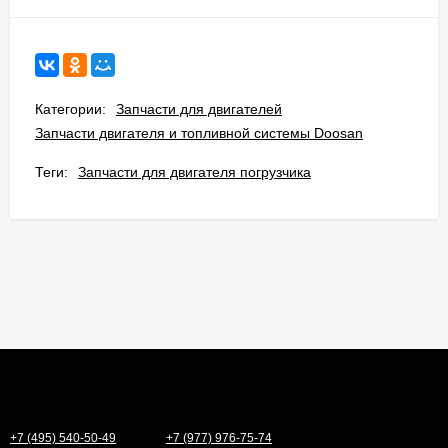
Категории:
Запчасти для двигателей
Запчасти двигателя и топливной системы Doosan
Теги:
Запчасти для двигателя погрузчика
+7 (495) 540-50-49
+7 (977) 976-75-74