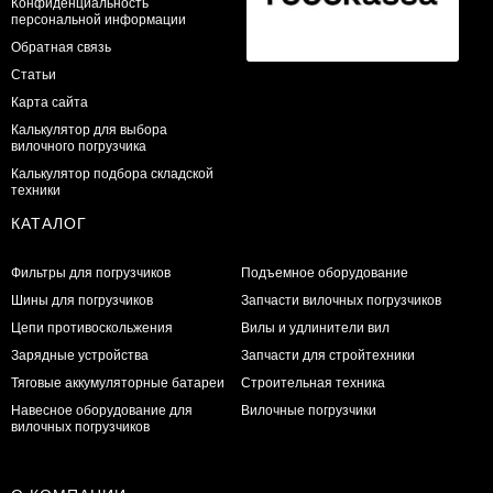
Конфиденциальность
персональной информации
Обратная связь
Статьи
Карта сайта
Калькулятор для выбора
вилочного погрузчика
Калькулятор подбора складской
техники
КАТАЛОГ
Фильтры для погрузчиков
Подъемное оборудование
Шины для погрузчиков
Запчасти вилочных погрузчиков
Цепи противоскольжения
Вилы и удлинители вил
Зарядные устройства
Запчасти для стройтехники
Тяговые аккумуляторные батареи
Строительная техника
Навесное оборудование для
Вилочные погрузчики
вилочных погрузчиков