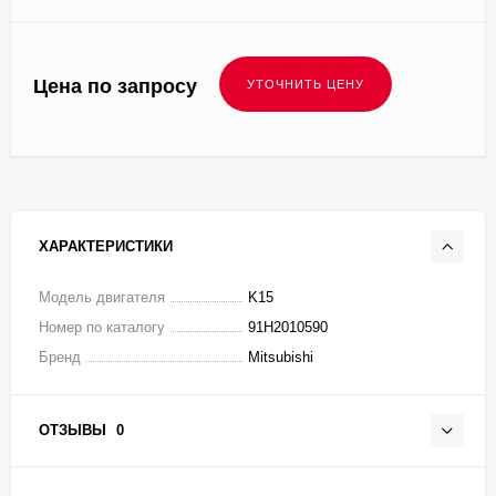
Цена по запросу
ХАРАКТЕРИСТИКИ
Модель двигателя
K15
Номер по каталогу
91H2010590
Бренд
Mitsubishi
ОТЗЫВЫ
0