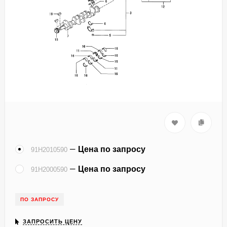
Цена по запросу
91H2010590
Цена по запросу
91H2000590
ПО ЗАПРОСУ
ЗАПРОСИТЬ ЦЕНУ