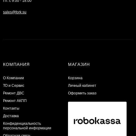
Пт. с 9:00 - 18:00
sales@fork.su
КОМПАНИЯ
МАГАЗИН
О Компании
Корзина
ТО и Сервис
Личный кабинет
​Ремонт ДВС
Оформить заказ
Ремонт АКПП
Контакты
Доставка
Конфиденциальность
персональной информации
Обратная связь