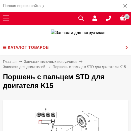
Полная версия сайта
0
КАТАЛОГ ТОВАРОВ
Главная
Запчасти вилочных погрузчиков
Запчасти для двигателей
Поршень с пальцем STD для двигателя K15
Поршень с пальцем STD для
двигателя K15