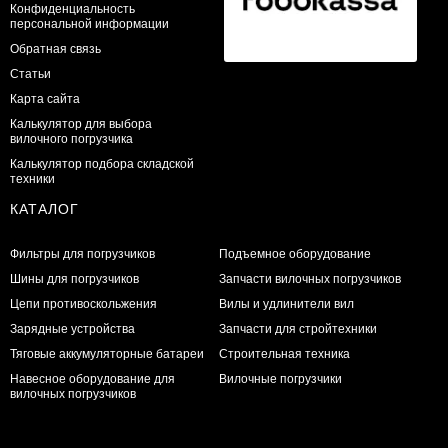
Конфиденциальность
персональной информации
Обратная связь
Статьи
Карта сайта
Калькулятор для выбора
вилочного погрузчика
Калькулятор подбора складской
техники
КАТАЛОГ
Фильтры для погрузчиков
Подъемное оборудование
Шины для погрузчиков
Запчасти вилочных погрузчиков
Цепи противоскольжения
Вилы и удлинители вил
Зарядные устройства
Запчасти для стройтехники
Тяговые аккумуляторные батареи
Строительная техника
Навесное оборудование для
Вилочные погрузчики
вилочных погрузчиков