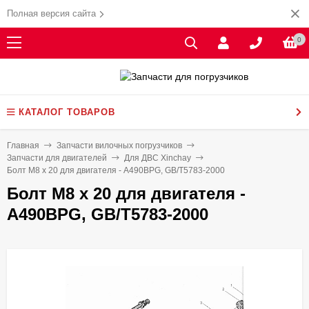
Полная версия сайта
0
КАТАЛОГ ТОВАРОВ
Главная
Запчасти вилочных погрузчиков
Запчасти для двигателей
Для ДВС Xinchay
Болт М8 х 20 для двигателя - A490BPG, GB/T5783-2000
Болт М8 х 20 для двигателя -
A490BPG, GB/T5783-2000