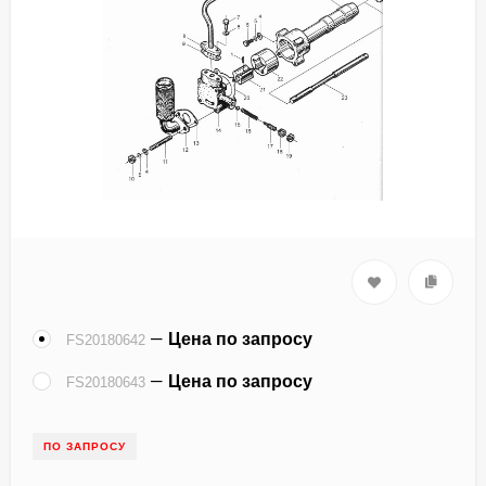
Цена по запросу
FS20180642
Цена по запросу
FS20180643
ПО ЗАПРОСУ