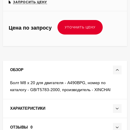
ЗАПРОСИТЬ ЦЕНУ
Цена по запросу
ОБЗОР
Болт М8 х 20 для двигателя - A490BPG, номер по
каталогу - GB/T5783-2000, производитель - XINCHAI
ХАРАКТЕРИСТИКИ
ОТЗЫВЫ
0