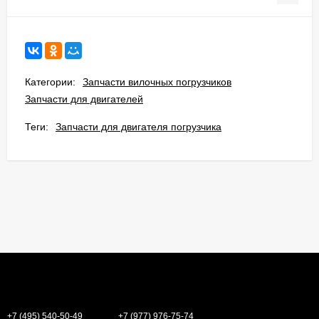
Категории:
Запчасти вилочных погрузчиков
Запчасти для двигателей
Теги:
Запчасти для двигателя погрузчика
+7 (495) 540-50-49
+7 (977) 976-75-74