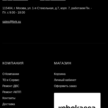
115404, г. Москва, ул. 1-я Стекольная, д.7, корп. 7, работаем Пн. -
Пт. с 9:00 - 18:00
sales@fork.su
КОМПАНИЯ
МАГАЗИН
О Компании
Корзина
ТО и Сервис
Личный кабинет
​Ремонт ДВС
Оформить заказ
Ремонт АКПП
Контакты
Доставка