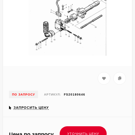
ПО ЗАПРОСУ
АРТИКУЛ:
FS20180646
ЗАПРОСИТЬ ЦЕНУ
Цена по запросу