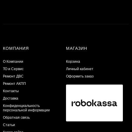
КОМПАНИЯ
МАГАЗИН
О Компании
Корзина
ТО и Сервис
Личный кабинет
​Ремонт ДВС
Оформить заказ
Ремонт АКПП
Контакты
Доставка
Конфиденциальность
персональной информации
Обратная связь
Статьи