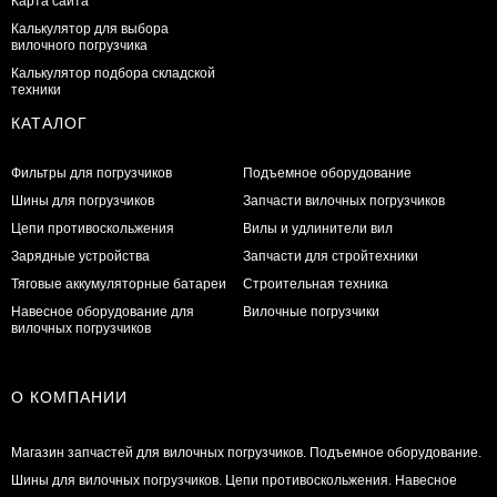
Карта сайта
Калькулятор для выбора
вилочного погрузчика
Калькулятор подбора складской
техники
КАТАЛОГ
Фильтры для погрузчиков
Подъемное оборудование
Шины для погрузчиков
Запчасти вилочных погрузчиков
Цепи противоскольжения
Вилы и удлинители вил
Зарядные устройства
Запчасти для стройтехники
Тяговые аккумуляторные батареи
Строительная техника
Навесное оборудование для
Вилочные погрузчики
вилочных погрузчиков
О КОМПАНИИ
Магазин запчастей для вилочных погрузчиков. Подъемное оборудование.
Шины для вилочных погрузчиков. Цепи противоскольжения. Навесное