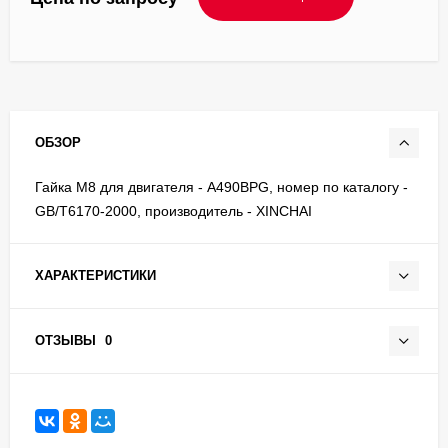
ОБЗОР
Гайка М8 для двигателя - A490BPG, номер по каталогу -
GB/T6170-2000, производитель - XINCHAI
ХАРАКТЕРИСТИКИ
ОТЗЫВЫ
0