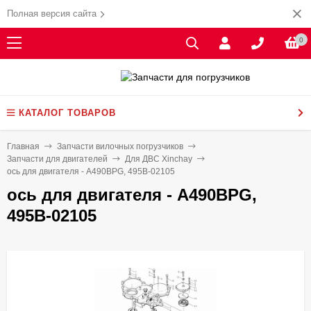
Полная версия сайта
0
КАТАЛОГ ТОВАРОВ
Главная
Запчасти вилочных погрузчиков
Запчасти для двигателей
Для ДВС Xinchay
ось для двигателя - A490BPG, 495B-02105
ось для двигателя - A490BPG,
495B-02105