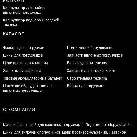
Карта сайта
Калькулятор для выбора
вилочного погрузчика
Калькулятор подбора складской
техники
КАТАЛОГ
Фильтры для погрузчиков
Подъемное оборудование
Шины для погрузчиков
Запчасти вилочных погрузчиков
Цепи противоскольжения
Вилы и удлинители вил
Зарядные устройства
Запчасти для стройтехники
Тяговые аккумуляторные батареи
Строительная техника
Навесное оборудование для
Вилочные погрузчики
вилочных погрузчиков
О КОМПАНИИ
Магазин запчастей для вилочных погрузчиков. Подъемное оборудование.
Шины для вилочных погрузчиков. Цепи противоскольжения. Навесное