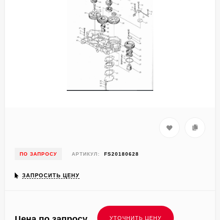
ПО ЗАПРОСУ
АРТИКУЛ:
FS20180628
ЗАПРОСИТЬ ЦЕНУ
Цена по запросу