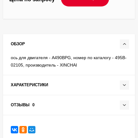
ОБЗОР
ось для двигателя - A490BPG, номер по каталогу - 495B-
02105, производитель - XINCHAI
ХАРАКТЕРИСТИКИ
ОТЗЫВЫ
0