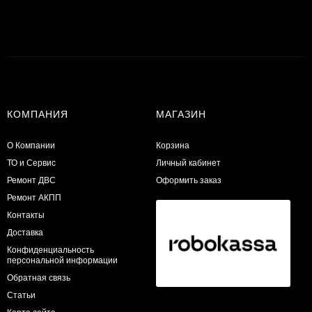
КОМПАНИЯ
МАГАЗИН
О Компании
Корзина
ТО и Сервис
Личный кабинет
​Ремонт ДВС
Оформить заказ
Ремонт АКПП
Контакты
Доставка
Конфиденциальность
персональной информации
Обратная связь
Статьи