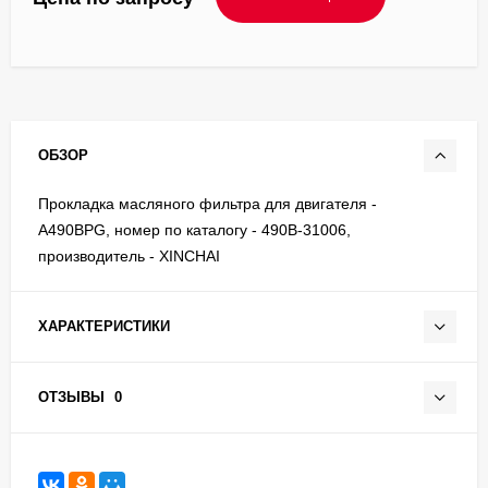
ОБЗОР
Прокладка масляного фильтра для двигателя -
A490BPG, номер по каталогу - 490B-31006,
производитель - XINCHAI
ХАРАКТЕРИСТИКИ
ОТЗЫВЫ
0