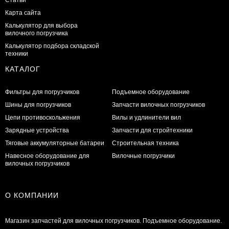
Карта сайта
Калькулятор для выбора
вилочного погрузчика
Калькулятор подбора складской
техники
КАТАЛОГ
Фильтры для погрузчиков
Подъемное оборудование
Шины для погрузчиков
Запчасти вилочных погрузчиков
Цепи противоскольжения
Вилы и удлинители вил
Зарядные устройства
Запчасти для стройтехники
Тяговые аккумуляторные батареи
Строительная техника
Навесное оборудование для
Вилочные погрузчики
вилочных погрузчиков
О КОМПАНИИ
Магазин запчастей для вилочных погрузчиков. Подъемное оборудование.