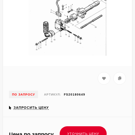
ПО ЗАПРОСУ
АРТИКУЛ:
FS20180649
ЗАПРОСИТЬ ЦЕНУ
Цена по запросу