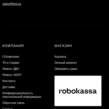
sales@fork.su
КОМПАНИЯ
МАГАЗИН
О Компании
Корзина
ТО и Сервис
Личный кабинет
​Ремонт ДВС
Оформить заказ
Ремонт АКПП
Контакты
Доставка
Конфиденциальность
персональной информации
Обратная связь
Статьи