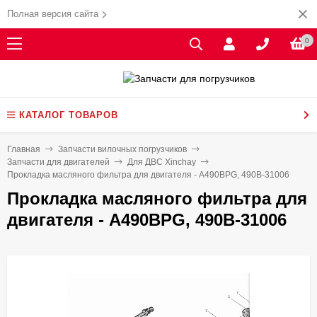
Полная версия сайта
0
КАТАЛОГ ТОВАРОВ
Главная
Запчасти вилочных погрузчиков
Запчасти для двигателей
Для ДВС Xinchay
Прокладка масляного фильтра для двигателя - A490BPG, 490B-31006
Прокладка масляного фильтра для
двигателя - A490BPG, 490B-31006