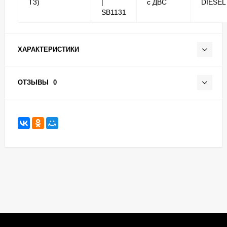
T3)
|
с ДВС
DIESEL
SB1131
ХАРАКТЕРИСТИКИ
ОТЗЫВЫ
0