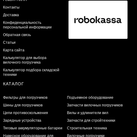
Контакты
Доставка
Конфиденциальность
персональной информации
Обратная связь
Статьи
Карта сайта
Калькулятор для выбора
вилочного погрузчика
Калькулятор подбора складской
техники
КАТАЛОГ
Фильтры для погрузчиков
Подъемное оборудование
Шины для погрузчиков
Запчасти вилочных погрузчиков
Цепи противоскольжения
Вилы и удлинители вил
Зарядные устройства
Запчасти для стройтехники
Тяговые аккумуляторные батареи
Строительная техника
Навесное оборудование для
Вилочные погрузчики