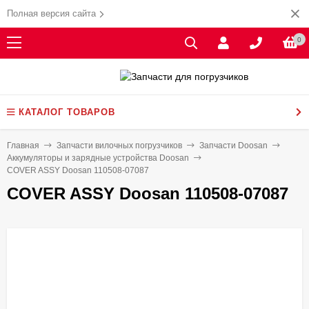
Полная версия сайта
0
КАТАЛОГ ТОВАРОВ
Главная
Запчасти вилочных погрузчиков
Запчасти Doosan
Аккумуляторы и зарядные устройства Doosan
COVER ASSY Doosan 110508-07087
COVER ASSY Doosan 110508-07087