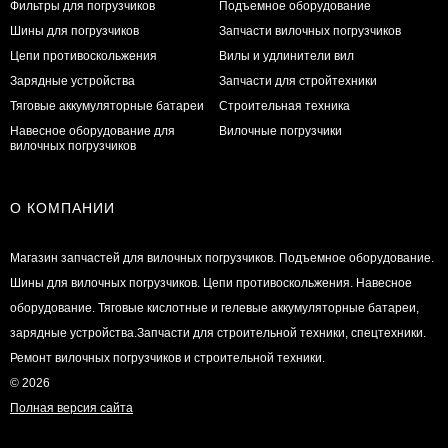
Фильтры для погрузчиков
Подъемное оборудование
Шины для погрузчиков
Запчасти вилочных погрузчиков
Цепи противоскольжения
Вилы и удлинители вил
Зарядные устройства
Запчасти для стройтехники
Тяговые аккумуляторные батареи
Строительная техника
Навесное оборудование для
Вилочные погрузчики
вилочных погрузчиков
О КОМПАНИИ
Магазин запчастей для вилочных погрузчиков. Подъемное оборудование.
Шины для вилочных погрузчиков. Цепи противоскольжения. Навесное
оборудование. Тяговые кислотные и гелевые аккумуляторные батареи,
зарядные устройства.Запчасти для строительной техники, спецтехники.
Ремонт вилочных погрузчиков и строительной техники.
© 2026
Полная версия сайта