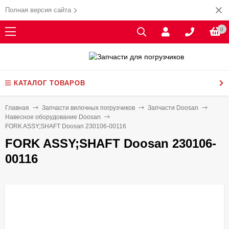
Полная версия сайта
0
КАТАЛОГ ТОВАРОВ
Главная
Запчасти вилочных погрузчиков
Запчасти Doosan
Навесное оборудование Doosan
FORK ASSY;SHAFT Doosan 230106-00116
FORK ASSY;SHAFT Doosan 230106-
00116