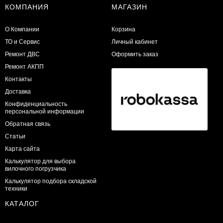
КОМПАНИЯ
МАГАЗИН
О Компании
Корзина
ТО и Сервис
Личный кабинет
​Ремонт ДВС
Оформить заказ
Ремонт АКПП
Контакты
Доставка
Конфиденциальность
персональной информации
Обратная связь
Статьи
Карта сайта
Калькулятор для выбора
вилочного погрузчика
Калькулятор подбора складской
техники
КАТАЛОГ