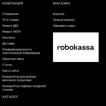
КОМПАНИЯ
МАГАЗИН
О Компании
Корзина
ТО и Сервис
Личный кабинет
​Ремонт ДВС
Оформить заказ
Ремонт АКПП
Контакты
Доставка
Конфиденциальность
персональной информации
Обратная связь
Статьи
Карта сайта
Калькулятор для выбора
вилочного погрузчика
Калькулятор подбора складской
техники
КАТАЛОГ