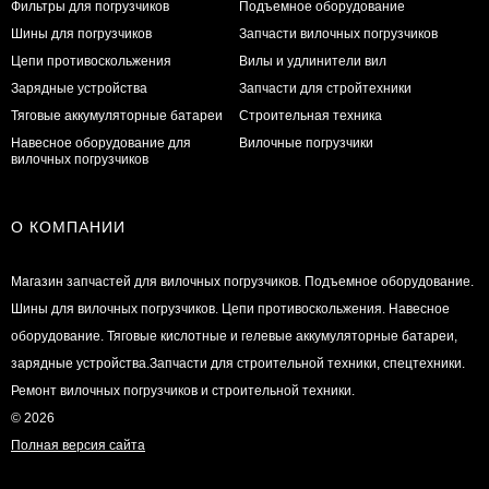
Фильтры для погрузчиков
Подъемное оборудование
Шины для погрузчиков
Запчасти вилочных погрузчиков
Цепи противоскольжения
Вилы и удлинители вил
Зарядные устройства
Запчасти для стройтехники
Тяговые аккумуляторные батареи
Строительная техника
Навесное оборудование для
Вилочные погрузчики
вилочных погрузчиков
О КОМПАНИИ
Магазин запчастей для вилочных погрузчиков. Подъемное оборудование.
Шины для вилочных погрузчиков. Цепи противоскольжения. Навесное
оборудование. Тяговые кислотные и гелевые аккумуляторные батареи,
зарядные устройства.Запчасти для строительной техники, спецтехники.
Ремонт вилочных погрузчиков и строительной техники.
© 2026
Полная версия сайта