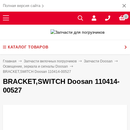
Полная версия сайта
0
КАТАЛОГ ТОВАРОВ
Главная
Запчасти вилочных погрузчиков
Запчасти Doosan
Освещение, зеркала и сигналы Doosan
BRACKET,SWITCH Doosan 110414-00527
BRACKET,SWITCH Doosan 110414-
00527