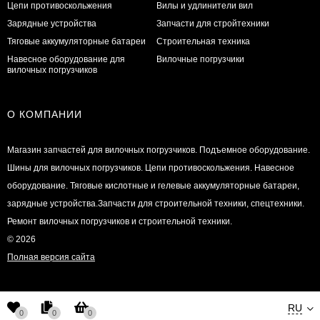
Цепи противоскольжения
Вилы и удлинители вил
Зарядные устройства
Запчасти для стройтехники
Тяговые аккумуляторные батареи
Строительная техника
Навесное оборудование для
Вилочные погрузчики
вилочных погрузчиков
О КОМПАНИИ
Магазин запчастей для вилочных погрузчиков. Подъемное оборудование.
Шины для вилочных погрузчиков. Цепи противоскольжения. Навесное
оборудование. Тяговые кислотные и гелевые аккумуляторные батареи,
зарядные устройства.Запчасти для строительной техники, спецтехники.
Ремонт вилочных погрузчиков и строительной техники.
© 2026
Полная версия сайта
RU
0
0
0