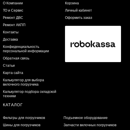
О Компании
Корзина
ТО и Сервис
Личный кабинет
​Ремонт ДВС
Оформить заказ
Ремонт АКПП
Контакты
Доставка
Конфиденциальность
персональной информации
Обратная связь
Статьи
Карта сайта
Калькулятор для выбора
вилочного погрузчика
Калькулятор подбора складской
техники
КАТАЛОГ
Фильтры для погрузчиков
Подъемное оборудование
Шины для погрузчиков
Запчасти вилочных погрузчиков