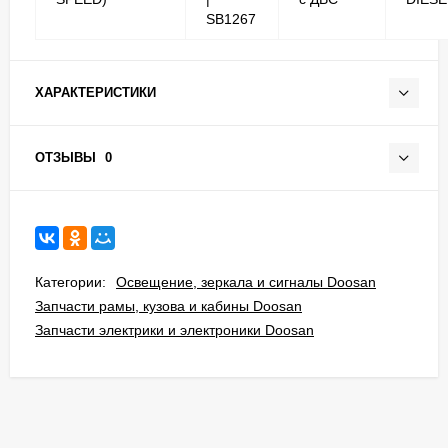
SB1267
ХАРАКТЕРИСТИКИ
ОТЗЫВЫ
0
Категории:
Освещение, зеркала и сигналы Doosan
Запчасти рамы, кузова и кабины Doosan
Запчасти электрики и электроники Doosan