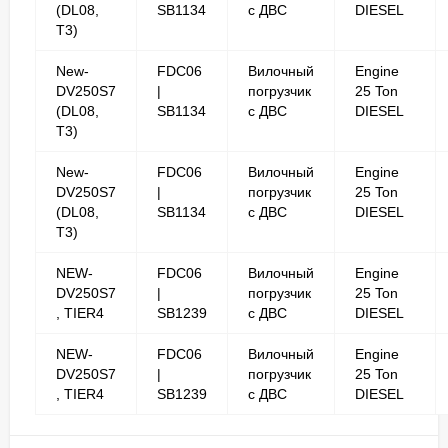
(DL08,
SB1134
с ДВС
DIESEL
T3)
New-
FDC06
Вилочный
Engine
DV250S7
|
погрузчик
25 Ton
(DL08,
SB1134
с ДВС
DIESEL
T3)
New-
FDC06
Вилочный
Engine
DV250S7
|
погрузчик
25 Ton
(DL08,
SB1134
с ДВС
DIESEL
T3)
NEW-
FDC06
Вилочный
Engine
DV250S7
|
погрузчик
25 Ton
, TIER4
SB1239
с ДВС
DIESEL
NEW-
FDC06
Вилочный
Engine
DV250S7
|
погрузчик
25 Ton
, TIER4
SB1239
с ДВС
DIESEL