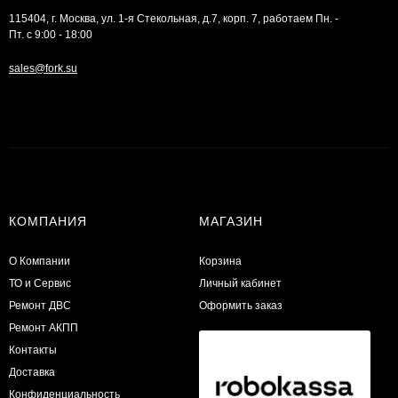
115404, г. Москва, ул. 1-я Стекольная, д.7, корп. 7, работаем Пн. -
Пт. с 9:00 - 18:00
sales@fork.su
КОМПАНИЯ
МАГАЗИН
О Компании
Корзина
ТО и Сервис
Личный кабинет
​Ремонт ДВС
Оформить заказ
Ремонт АКПП
Контакты
Доставка
Конфиденциальность