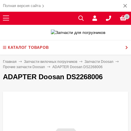
Полная версия сайта
0
КАТАЛОГ ТОВАРОВ
Главная
Запчасти вилочных погрузчиков
Запчасти Doosan
Прочие запчасти Doosan
ADAPTER Doosan DS2268006
ADAPTER Doosan DS2268006