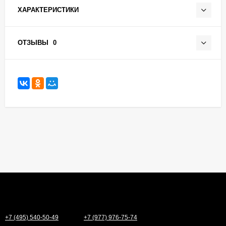
ХАРАКТЕРИСТИКИ
ОТЗЫВЫ
0
+7 (495) 540-50-49
+7 (977) 976-75-74