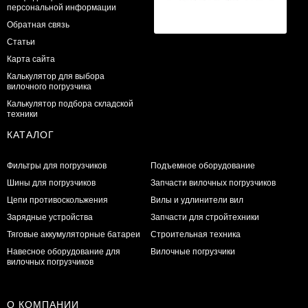
персональной информации
Обратная связь
Статьи
Карта сайта
Калькулятор для выбора
вилочного погрузчика
Калькулятор подбора складской
техники
КАТАЛОГ
Фильтры для погрузчиков
Подъемное оборудование
Шины для погрузчиков
Запчасти вилочных погрузчиков
Цепи противоскольжения
Вилы и удлинители вил
Зарядные устройства
Запчасти для стройтехники
Тяговые аккумуляторные батареи
Строительная техника
Навесное оборудование для
Вилочные погрузчики
вилочных погрузчиков
О КОМПАНИИ