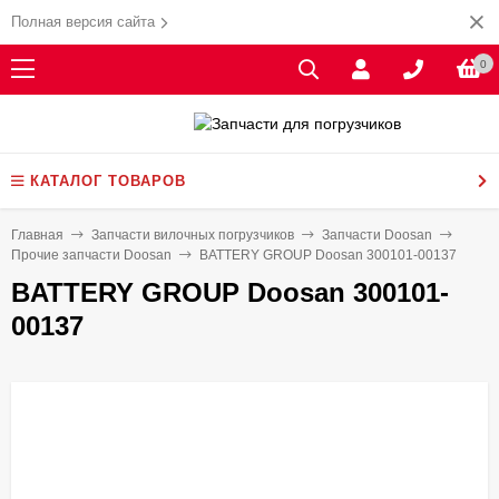
Полная версия сайта
0
КАТАЛОГ ТОВАРОВ
Главная
Запчасти вилочных погрузчиков
Запчасти Doosan
Прочие запчасти Doosan
BATTERY GROUP Doosan 300101-00137
BATTERY GROUP Doosan 300101-
00137