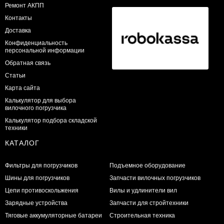
Ремонт АКПП
Контакты
Доставка
Конфиденциальность
персональной информации
Обратная связь
Статьи
Карта сайта
Калькулятор для выбора
вилочного погрузчика
Калькулятор подбора складской
техники
КАТАЛОГ
Фильтры для погрузчиков
Подъемное оборудование
Шины для погрузчиков
Запчасти вилочных погрузчиков
Цепи противоскольжения
Вилы и удлинители вил
Зарядные устройства
Запчасти для стройтехники
Тяговые аккумуляторные батареи
Строительная техника