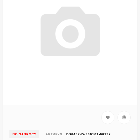
ПО ЗАПРОСУ
АРТИКУЛ:
DS049745-300101-00137