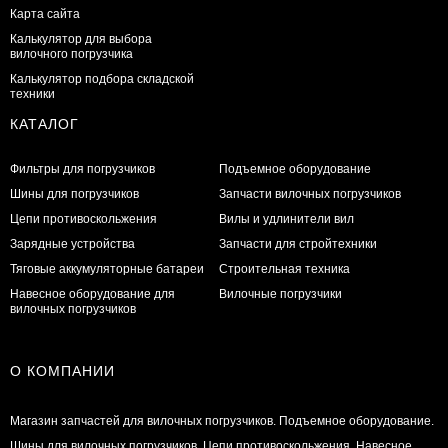
Карта сайта
Калькулятор для выбора
вилочного погрузчика
Калькулятор подбора складской
техники
КАТАЛОГ
Фильтры для погрузчиков
Подъемное оборудование
Шины для погрузчиков
Запчасти вилочных погрузчиков
Цепи противоскольжения
Вилы и удлинители вил
Зарядные устройства
Запчасти для стройтехники
Тяговые аккумуляторные батареи
Строительная техника
Навесное оборудование для
Вилочные погрузчики
вилочных погрузчиков
О КОМПАНИИ
Магазин запчастей для вилочных погрузчиков. Подъемное оборудование.
Шины для вилочных погрузчиков. Цепи противоскольжения. Навесное