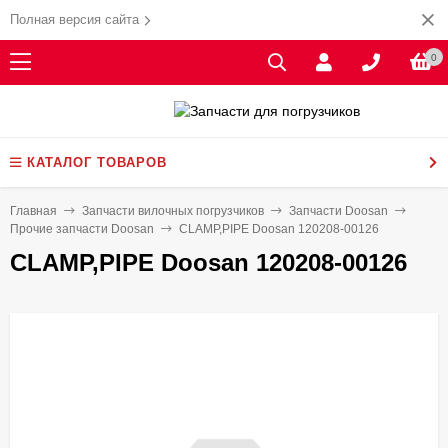
Полная версия сайта
0
КАТАЛОГ ТОВАРОВ
Главная
Запчасти вилочных погрузчиков
Запчасти Doosan
Прочие запчасти Doosan
CLAMP,PIPE Doosan 120208-00126
CLAMP,PIPE Doosan 120208-00126