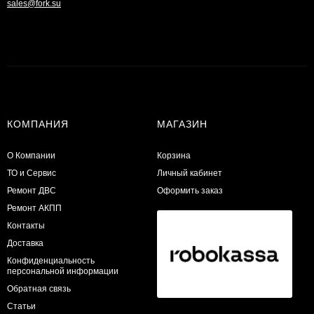
sales@fork.su
КОМПАНИЯ
МАГАЗИН
О Компании
Корзина
ТО и Сервис
Личный кабинет
​Ремонт ДВС
Оформить заказ
Ремонт АКПП
Контакты
Доставка
Конфиденциальность
персональной информации
Обратная связь
Статьи