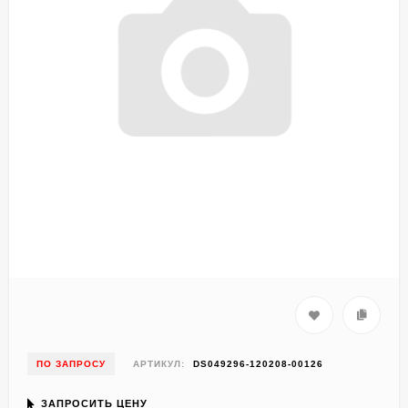
ПО ЗАПРОСУ
АРТИКУЛ:
DS049296-120208-00126
ЗАПРОСИТЬ ЦЕНУ