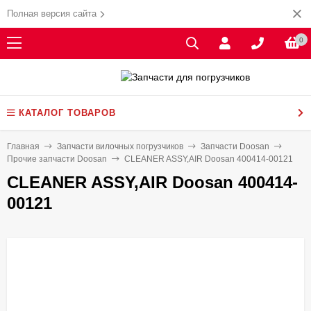
Полная версия сайта
0
КАТАЛОГ ТОВАРОВ
Главная
Запчасти вилочных погрузчиков
Запчасти Doosan
Прочие запчасти Doosan
CLEANER ASSY,AIR Doosan 400414-00121
CLEANER ASSY,AIR Doosan 400414-
00121