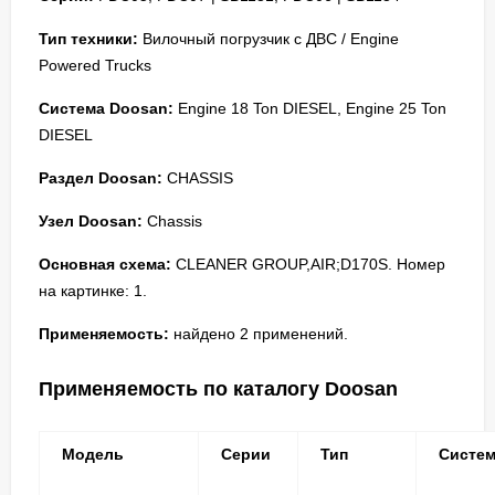
Тип техники:
Вилочный погрузчик с ДВС / Engine
Powered Trucks
Система Doosan:
Engine 18 Ton DIESEL, Engine 25 Ton
DIESEL
Раздел Doosan:
CHASSIS
Узел Doosan:
Chassis
Основная схема:
CLEANER GROUP,AIR;D170S. Номер
на картинке: 1.
Применяемость:
найдено 2 применений.
Применяемость по каталогу Doosan
Модель
Серии
Тип
Систе