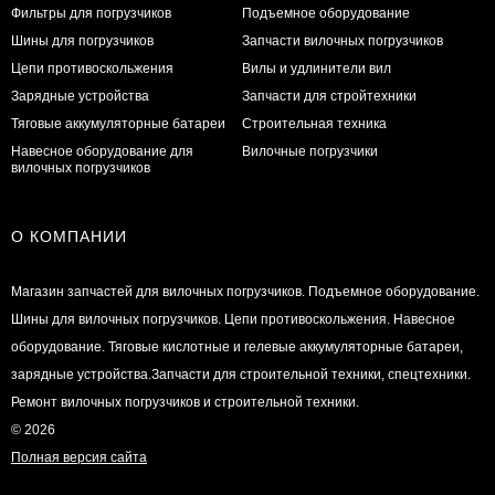
Фильтры для погрузчиков
Подъемное оборудование
Шины для погрузчиков
Запчасти вилочных погрузчиков
Цепи противоскольжения
Вилы и удлинители вил
Зарядные устройства
Запчасти для стройтехники
Тяговые аккумуляторные батареи
Строительная техника
Навесное оборудование для
Вилочные погрузчики
вилочных погрузчиков
О КОМПАНИИ
Магазин запчастей для вилочных погрузчиков. Подъемное оборудование.
Шины для вилочных погрузчиков. Цепи противоскольжения. Навесное
оборудование. Тяговые кислотные и гелевые аккумуляторные батареи,
зарядные устройства.Запчасти для строительной техники, спецтехники.
Ремонт вилочных погрузчиков и строительной техники.
© 2026
Полная версия сайта