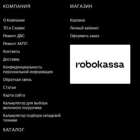
КОМПАНИЯ
МАГАЗИН
О Компании
Корзина
ТО и Сервис
Личный кабинет
​Ремонт ДВС
Оформить заказ
Ремонт АКПП
Контакты
Доставка
Конфиденциальность
персональной информации
Обратная связь
Статьи
Карта сайта
Калькулятор для выбора
вилочного погрузчика
Калькулятор подбора складской
техники
КАТАЛОГ