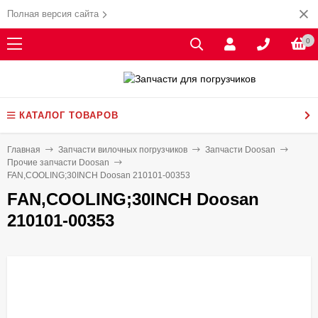
Полная версия сайта
0
КАТАЛОГ ТОВАРОВ
Главная
Запчасти вилочных погрузчиков
Запчасти Doosan
Прочие запчасти Doosan
FAN,COOLING;30INCH Doosan 210101-00353
FAN,COOLING;30INCH Doosan
210101-00353