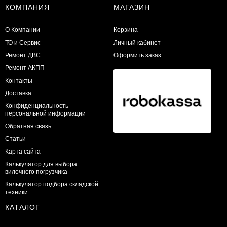
КОМПАНИЯ
МАГАЗИН
О Компании
Корзина
ТО и Сервис
Личный кабинет
​Ремонт ДВС
Оформить заказ
Ремонт АКПП
Контакты
Доставка
Конфиденциальность
персональной информации
Обратная связь
Статьи
Карта сайта
Калькулятор для выбора
вилочного погрузчика
Калькулятор подбора складской
техники
КАТАЛОГ