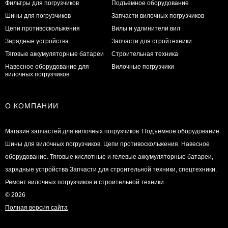
Фильтры для погрузчиков
Подъемное оборудование
Шины для погрузчиков
Запчасти вилочных погрузчиков
Цепи противоскольжения
Вилы и удлинители вил
Зарядные устройства
Запчасти для стройтехники
Тяговые аккумуляторные батареи
Строительная техника
Навесное оборудование для
Вилочные погрузчики
вилочных погрузчиков
О КОМПАНИИ
Магазин запчастей для вилочных погрузчиков. Подъемное оборудование.
Шины для вилочных погрузчиков. Цепи противоскольжения. Навесное
оборудование. Тяговые кислотные и гелевые аккумуляторные батареи,
зарядные устройства.Запчасти для строительной техники, спецтехники.
Ремонт вилочных погрузчиков и строительной техники.
© 2026
Полная версия сайта