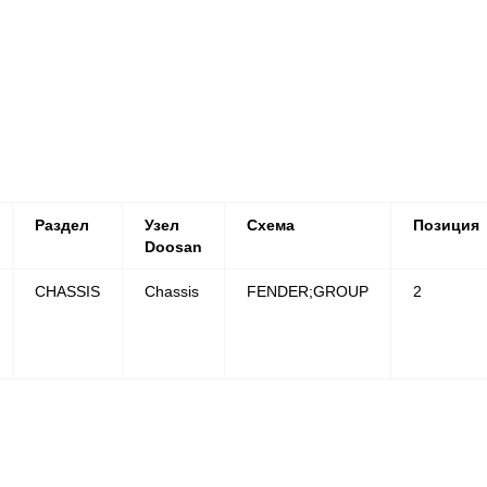
Раздел
Узел
Схема
Позиция
Doosan
CHASSIS
Chassis
FENDER;GROUP
2