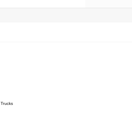
 Trucks