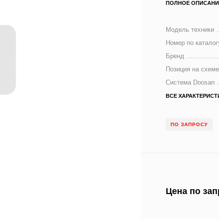
ПОЛНОЕ ОПИСАНИ
Модель техники
Номер по каталог
Бренд
Позиция на схем
Система Doosan
ВСЕ ХАРАКТЕРИСТ
ПО ЗАПРОСУ
Цена по зап