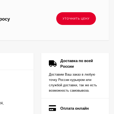
росу
Доставка по всей
России
Доставим Ваш заказ в любую
точку России курьером или
службой доставки, так же есть
возможность самовывоза.
R4,
Оплата онлайн