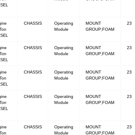
ESEL
ine
CHASSIS
Operating
MOUNT
23
Ton
Module
GROUP;FOAM
ESEL
ine
CHASSIS
Operating
MOUNT
23
Ton
Module
GROUP;FOAM
ESEL
ine
CHASSIS
Operating
MOUNT
23
Ton
Module
GROUP;FOAM
ESEL
ine
CHASSIS
Operating
MOUNT
23
Ton
Module
GROUP;FOAM
ESEL
ine
CHASSIS
Operating
MOUNT
23
Ton
Module
GROUP;FOAM