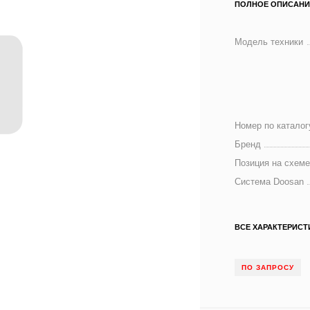
ПОЛНОЕ ОПИСАНИ
Модель техники
Номер по каталог
Бренд
Позиция на схем
Система Doosan
ВСЕ ХАРАКТЕРИСТ
ПО ЗАПРОСУ