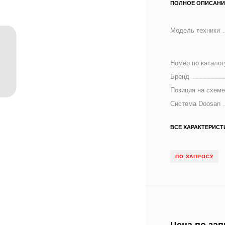
ПОЛНОЕ ОПИСАНИ
Модель техники
Номер по каталог
Бренд
Позиция на схем
Система Doosan
ВСЕ ХАРАКТЕРИСТ
ПО ЗАПРОСУ