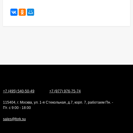
+7 (495) 540-50-49
+7 (977) 976-75-74
115404, г. Москва, ул. 1-я Стекольная, д.7, корп. 7, работаем Пн. -
Пт. с 9:00 - 18:00
sales@fork.su