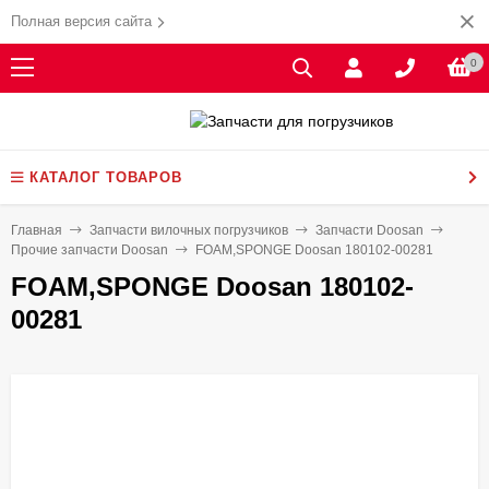
Полная версия сайта
0
КАТАЛОГ ТОВАРОВ
Главная
Запчасти вилочных погрузчиков
Запчасти Doosan
Прочие запчасти Doosan
FOAM,SPONGE Doosan 180102-00281
FOAM,SPONGE Doosan 180102-
00281