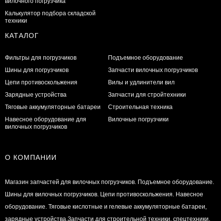
вилочного погрузчика
Калькулятор подбора складской
техники
КАТАЛОГ
Фильтры для погрузчиков
Подъемное оборудование
Шины для погрузчиков
Запчасти вилочных погрузчиков
Цепи противоскольжения
Вилы и удлинители вил
Зарядные устройства
Запчасти для стройтехники
Тяговые аккумуляторные батареи
Строительная техника
Навесное оборудование для
Вилочные погрузчики
вилочных погрузчиков
О КОМПАНИИ
Магазин запчастей для вилочных погрузчиков. Подъемное оборудование.
Шины для вилочных погрузчиков. Цепи противоскольжения. Навесное
оборудование. Тяговые кислотные и гелевые аккумуляторные батареи,
зарядные устройства.Запчасти для строительной техники, спецтехники.