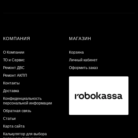
КОМПАНИЯ
МАГАЗИН
О Компании
Корзина
ТО и Сервис
Личный кабинет
​Ремонт ДВС
Оформить заказ
Ремонт АКПП
Контакты
Доставка
Конфиденциальность
персональной информации
Обратная связь
Статьи
Карта сайта
Калькулятор для выбора