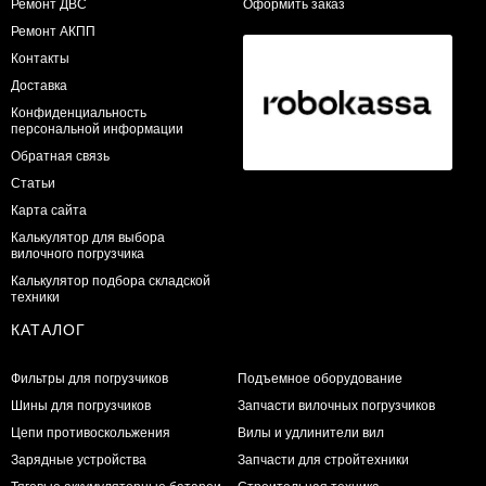
​Ремонт ДВС
Оформить заказ
Ремонт АКПП
Контакты
Доставка
Конфиденциальность
персональной информации
Обратная связь
Статьи
Карта сайта
Калькулятор для выбора
вилочного погрузчика
Калькулятор подбора складской
техники
КАТАЛОГ
Фильтры для погрузчиков
Подъемное оборудование
Шины для погрузчиков
Запчасти вилочных погрузчиков
Цепи противоскольжения
Вилы и удлинители вил
Зарядные устройства
Запчасти для стройтехники