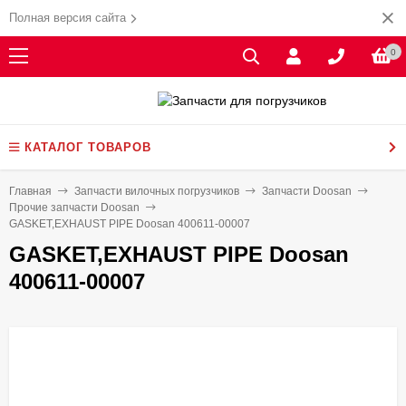
Полная версия сайта
0
КАТАЛОГ ТОВАРОВ
Главная
Запчасти вилочных погрузчиков
Запчасти Doosan
Прочие запчасти Doosan
GASKET,EXHAUST PIPE Doosan 400611-00007
GASKET,EXHAUST PIPE Doosan
400611-00007