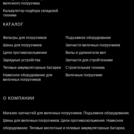
вилочного погрузчика
Калькулятор подбора складской
техники
КАТАЛОГ
Фильтры для погрузчиков
Подъемное оборудование
Шины для погрузчиков
Запчасти вилочных погрузчиков
Цепи противоскольжения
Вилы и удлинители вил
Зарядные устройства
Запчасти для стройтехники
Тяговые аккумуляторные батареи
Строительная техника
Навесное оборудование для
Вилочные погрузчики
вилочных погрузчиков
О КОМПАНИИ
Магазин запчастей для вилочных погрузчиков. Подъемное оборудование.
Шины для вилочных погрузчиков. Цепи противоскольжения. Навесное
оборудование. Тяговые кислотные и гелевые аккумуляторные батареи,