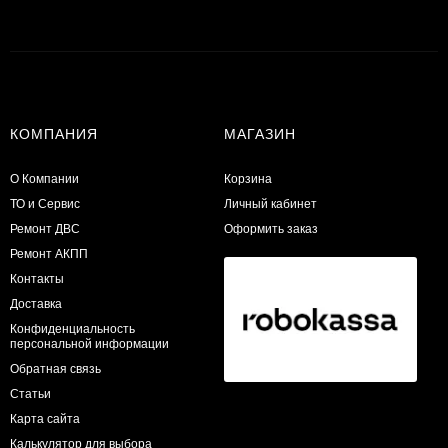
КОМПАНИЯ
МАГАЗИН
О Компании
Корзина
ТО и Сервис
Личный кабинет
​Ремонт ДВС
Оформить заказ
Ремонт АКПП
Контакты
Доставка
Конфиденциальность
персональной информации
Обратная связь
Статьи
Карта сайта
Калькулятор для выбора