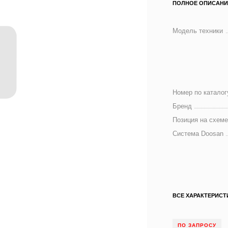
ПОЛНОЕ ОПИСАНИ
Модель техники
Номер по каталог
Бренд
Позиция на схем
Система Doosan
ВСЕ ХАРАКТЕРИСТ
ПО ЗАПРОСУ