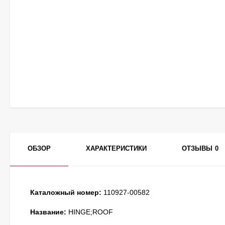
ОБЗОР
ХАРАКТЕРИСТИКИ
ОТЗЫВЫ
0
Каталожный номер:
110927-00582
Название:
HINGE;ROOF