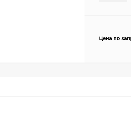
Цена по зап