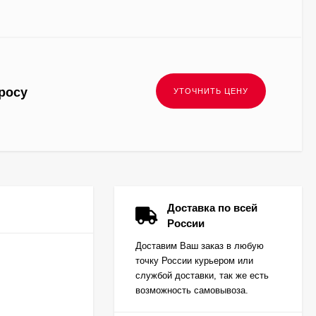
росу
Доставка по всей
России
Доставим Ваш заказ в любую
точку России курьером или
службой доставки, так же есть
возможность самовывоза.