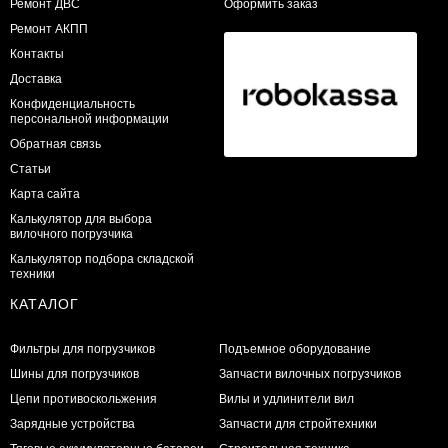
​Ремонт ДВС
Оформить заказ
Ремонт АКПП
Контакты
Доставка
Конфиденциальность
персональной информации
Обратная связь
Статьи
Карта сайта
Калькулятор для выбора
вилочного погрузчика
Калькулятор подбора складской
техники
КАТАЛОГ
Фильтры для погрузчиков
Подъемное оборудование
Шины для погрузчиков
Запчасти вилочных погрузчиков
Цепи противоскольжения
Вилы и удлинители вил
Зарядные устройства
Запчасти для стройтехники