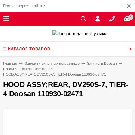
Полная версия сайта
0
КАТАЛОГ ТОВАРОВ
Главная
Запчасти вилочных погрузчиков
Запчасти Doosan
Прочие запчасти Doosan
HOOD ASSY;REAR, DV250S-7, TIER-4 Doosan 110930-02471
HOOD ASSY;REAR, DV250S-7, TIER-
4 Doosan 110930-02471