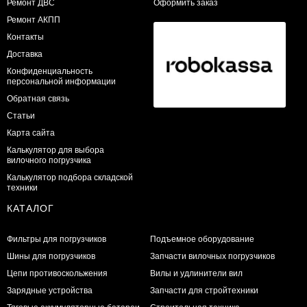
​Ремонт ДВС
Оформить заказ
Ремонт АКПП
Контакты
Доставка
Конфиденциальность
персональной информации
Обратная связь
Статьи
Карта сайта
Калькулятор для выбора
вилочного погрузчика
Калькулятор подбора складской
техники
КАТАЛОГ
Фильтры для погрузчиков
Подъемное оборудование
Шины для погрузчиков
Запчасти вилочных погрузчиков
Цепи противоскольжения
Вилы и удлинители вил
Зарядные устройства
Запчасти для стройтехники