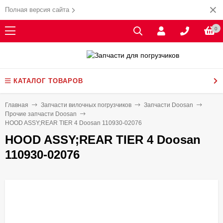
Полная версия сайта
0
КАТАЛОГ ТОВАРОВ
Главная
Запчасти вилочных погрузчиков
Запчасти Doosan
Прочие запчасти Doosan
HOOD ASSY;REAR TIER 4 Doosan 110930-02076
HOOD ASSY;REAR TIER 4 Doosan
110930-02076