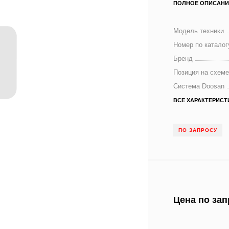
ПОЛНОЕ ОПИСАНИ
Модель техники
Номер по каталог
Бренд
Позиция на схем
Система Doosan
ВСЕ ХАРАКТЕРИСТ
ПО ЗАПРОСУ
Цена по зап