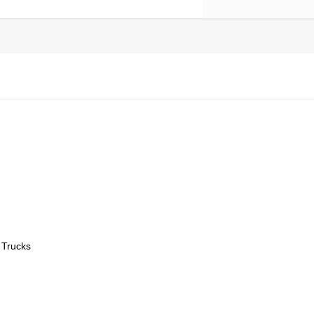
 Trucks