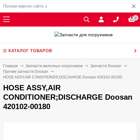
Полная версия сайта
0
КАТАЛОГ ТОВАРОВ
Главная
Запчасти вилочных погрузчиков
Запчасти Doosan
Прочие запчасти Doosan
HOSE ASSY,AIR CONDITIONER;DISCHARGE Doosan 420102-00180
HOSE ASSY,AIR
CONDITIONER;DISCHARGE Doosan
420102-00180