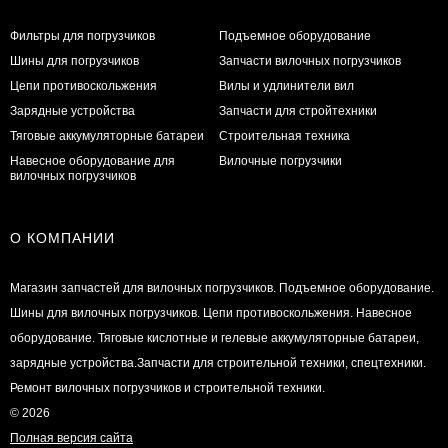
Фильтры для погрузчиков
Подъемное оборудование
Шины для погрузчиков
Запчасти вилочных погрузчиков
Цепи противоскольжения
Вилы и удлинители вил
Зарядные устройства
Запчасти для стройтехники
Тяговые аккумуляторные батареи
Строительная техника
Навесное оборудование для
Вилочные погрузчики
вилочных погрузчиков
О КОМПАНИИ
Магазин запчастей для вилочных погрузчиков. Подъемное оборудование.
Шины для вилочных погрузчиков. Цепи противоскольжения. Навесное
оборудование. Тяговые кислотные и гелевые аккумуляторные батареи,
зарядные устройства.Запчасти для строительной техники, спецтехники.
Ремонт вилочных погрузчиков и строительной техники.
© 2026
Полная версия сайта