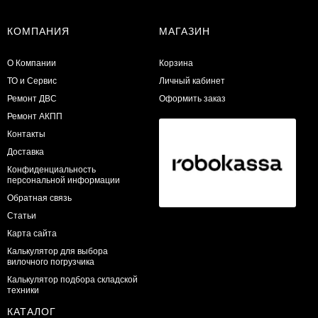
КОМПАНИЯ
МАГАЗИН
О Компании
Корзина
ТО и Сервис
Личный кабинет
​Ремонт ДВС
Оформить заказ
Ремонт АКПП
Контакты
Доставка
Конфиденциальность
персональной информации
Обратная связь
Статьи
Карта сайта
Калькулятор для выбора
вилочного погрузчика
Калькулятор подбора складской
техники
КАТАЛОГ