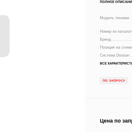
ПОЛНОЕ ОПИСАНИ
Модель техники
Номер по каталог
Бренд
Позиция на схем
Система Doosan
ВСЕ ХАРАКТЕРИСТ
ПО ЗАПРОСУ
Цена по зап