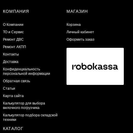
КОМПАНИЯ
МАГАЗИН
О Компании
Корзина
ТО и Сервис
Личный кабинет
​Ремонт ДВС
Оформить заказ
Ремонт АКПП
Контакты
Доставка
Конфиденциальность
персональной информации
Обратная связь
Статьи
Карта сайта
Калькулятор для выбора
вилочного погрузчика
Калькулятор подбора складской
техники
КАТАЛОГ