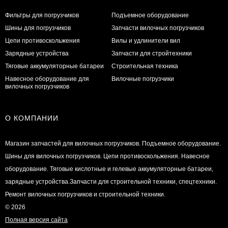
Фильтры для погрузчиков
Подъемное оборудование
Шины для погрузчиков
Запчасти вилочных погрузчиков
Цепи противоскольжения
Вилы и удлинители вил
Зарядные устройства
Запчасти для стройтехники
Тяговые аккумуляторные батареи
Строительная техника
Навесное оборудование для
Вилочные погрузчики
вилочных погрузчиков
О КОМПАНИИ
Магазин запчастей для вилочных погрузчиков. Подъемное оборудование.
Шины для вилочных погрузчиков. Цепи противоскольжения. Навесное
оборудование. Тяговые кислотные и гелевые аккумуляторные батареи,
зарядные устройства.Запчасти для строительной техники, спецтехники.
Ремонт вилочных погрузчиков и строительной техники.
© 2026
Полная версия сайта