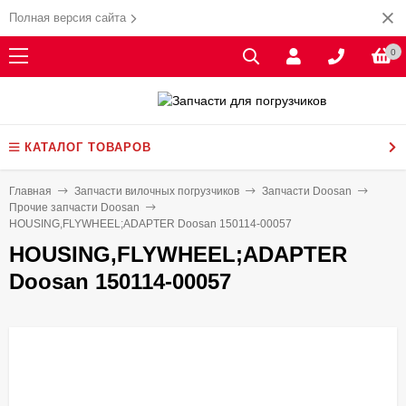
Полная версия сайта
0
КАТАЛОГ ТОВАРОВ
Главная
Запчасти вилочных погрузчиков
Запчасти Doosan
Прочие запчасти Doosan
HOUSING,FLYWHEEL;ADAPTER Doosan 150114-00057
HOUSING,FLYWHEEL;ADAPTER
Doosan 150114-00057