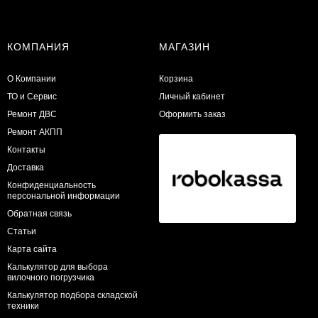
КОМПАНИЯ
МАГАЗИН
О Компании
Корзина
ТО и Сервис
Личный кабинет
​Ремонт ДВС
Оформить заказ
Ремонт АКПП
Контакты
Доставка
Конфиденциальность
персональной информации
Обратная связь
Статьи
Карта сайта
Калькулятор для выбора
вилочного погрузчика
Калькулятор подбора складской
техники