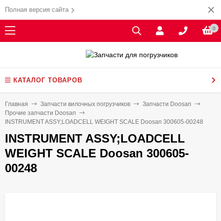
Полная версия сайта
0
КАТАЛОГ ТОВАРОВ
Главная
Запчасти вилочных погрузчиков
Запчасти Doosan
Прочие запчасти Doosan
INSTRUMENT ASSY;LOADCELL WEIGHT SCALE Doosan 300605-00248
INSTRUMENT ASSY;LOADCELL
WEIGHT SCALE Doosan 300605-
00248