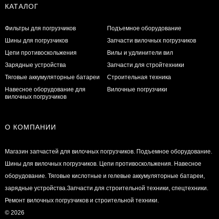
КАТАЛОГ
Фильтры для погрузчиков
Подъемное оборудование
Шины для погрузчиков
Запчасти вилочных погрузчиков
Цепи противоскольжения
Вилы и удлинители вил
Зарядные устройства
Запчасти для стройтехники
Тяговые аккумуляторные батареи
Строительная техника
Навесное оборудование для
Вилочные погрузчики
вилочных погрузчиков
О КОМПАНИИ
Магазин запчастей для вилочных погрузчиков. Подъемное оборудование.
Шины для вилочных погрузчиков. Цепи противоскольжения. Навесное
оборудование. Тяговые кислотные и гелевые аккумуляторные батареи,
зарядные устройства.Запчасти для строительной техники, спецтехники.
Ремонт вилочных погрузчиков и строительной техники.
© 2026