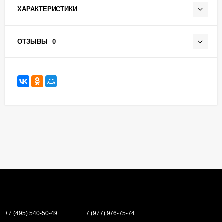
ХАРАКТЕРИСТИКИ
ОТЗЫВЫ
0
+7 (495) 540-50-49
+7 (977) 976-75-74