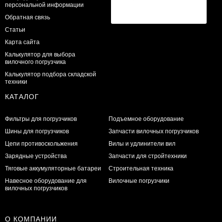
персональной информации
Обратная связь
Статьи
Карта сайта
Калькулятор для выбора
вилочного погрузчика
Калькулятор подбора складской
техники
КАТАЛОГ
Фильтры для погрузчиков
Подъемное оборудование
Шины для погрузчиков
Запчасти вилочных погрузчиков
Цепи противоскольжения
Вилы и удлинители вил
Зарядные устройства
Запчасти для стройтехники
Тяговые аккумуляторные батареи
Строительная техника
Навесное оборудование для
Вилочные погрузчики
вилочных погрузчиков
О КОМПАНИИ