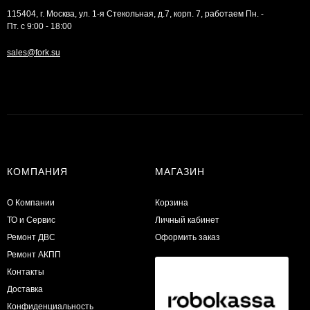
115404, г. Москва, ул. 1-я Стекольная, д.7, корп. 7, работаем Пн. -
Пт. с 9:00 - 18:00
sales@fork.su
КОМПАНИЯ
МАГАЗИН
О Компании
Корзина
ТО и Сервис
Личный кабинет
​Ремонт ДВС
Оформить заказ
Ремонт АКПП
Контакты
Доставка
Конфиденциальность