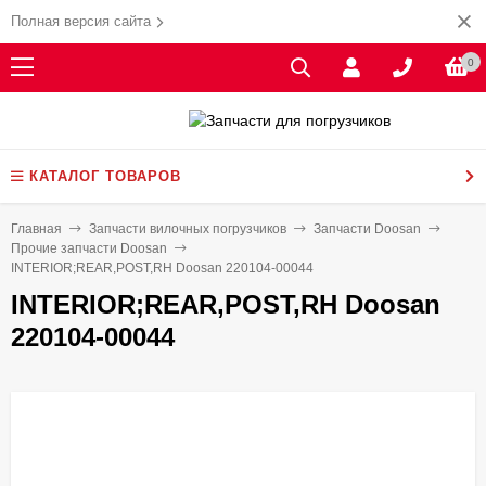
Полная версия сайта
0
КАТАЛОГ ТОВАРОВ
Главная
Запчасти вилочных погрузчиков
Запчасти Doosan
Прочие запчасти Doosan
INTERIOR;REAR,POST,RH Doosan 220104-00044
INTERIOR;REAR,POST,RH Doosan
220104-00044