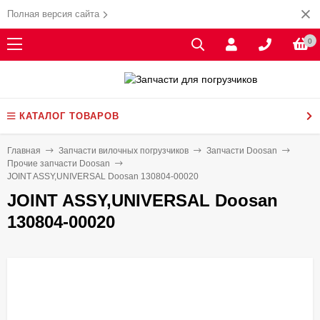
Полная версия сайта
0
КАТАЛОГ ТОВАРОВ
Главная
Запчасти вилочных погрузчиков
Запчасти Doosan
Прочие запчасти Doosan
JOINT ASSY,UNIVERSAL Doosan 130804-00020
JOINT ASSY,UNIVERSAL Doosan
130804-00020