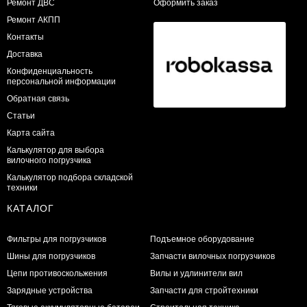
​Ремонт ДВС
Оформить заказ
Ремонт АКПП
Контакты
Доставка
Конфиденциальность
персональной информации
Обратная связь
Статьи
Карта сайта
Калькулятор для выбора
вилочного погрузчика
Калькулятор подбора складской
техники
КАТАЛОГ
Фильтры для погрузчиков
Подъемное оборудование
Шины для погрузчиков
Запчасти вилочных погрузчиков
Цепи противоскольжения
Вилы и удлинители вил
Зарядные устройства
Запчасти для стройтехники