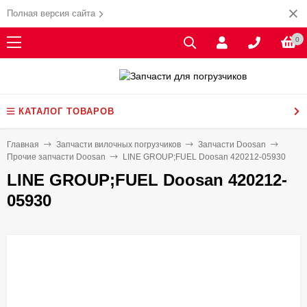
Полная версия сайта
0
КАТАЛОГ ТОВАРОВ
Главная
Запчасти вилочных погрузчиков
Запчасти Doosan
Прочие запчасти Doosan
LINE GROUP;FUEL Doosan 420212-05930
LINE GROUP;FUEL Doosan 420212-
05930