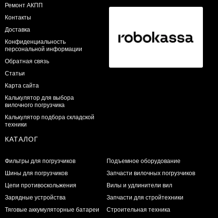
Ремонт АКПП
Контакты
Доставка
Конфиденциальность
персональной информации
Обратная связь
Статьи
Карта сайта
Калькулятор для выбора
вилочного погрузчика
Калькулятор подбора складской
техники
КАТАЛОГ
Фильтры для погрузчиков
Подъемное оборудование
Шины для погрузчиков
Запчасти вилочных погрузчиков
Цепи противоскольжения
Вилы и удлинители вил
Зарядные устройства
Запчасти для стройтехники
Тяговые аккумуляторные батареи
Строительная техника