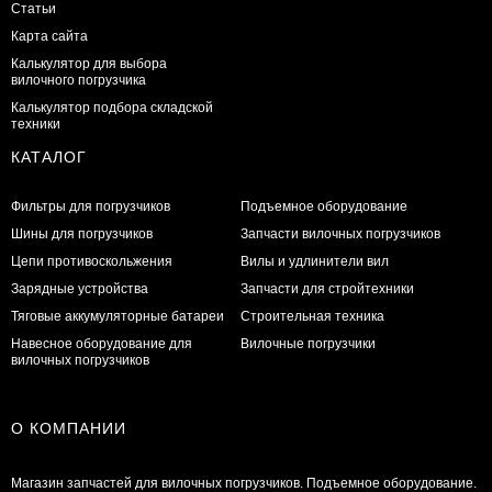
Статьи
Карта сайта
Калькулятор для выбора
вилочного погрузчика
Калькулятор подбора складской
техники
КАТАЛОГ
Фильтры для погрузчиков
Подъемное оборудование
Шины для погрузчиков
Запчасти вилочных погрузчиков
Цепи противоскольжения
Вилы и удлинители вил
Зарядные устройства
Запчасти для стройтехники
Тяговые аккумуляторные батареи
Строительная техника
Навесное оборудование для
Вилочные погрузчики
вилочных погрузчиков
О КОМПАНИИ
Магазин запчастей для вилочных погрузчиков. Подъемное оборудование.