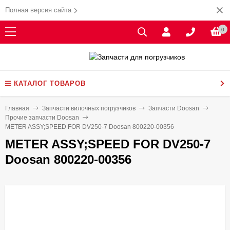
Полная версия сайта
0
КАТАЛОГ ТОВАРОВ
Главная
Запчасти вилочных погрузчиков
Запчасти Doosan
Прочие запчасти Doosan
METER ASSY;SPEED FOR DV250-7 Doosan 800220-00356
METER ASSY;SPEED FOR DV250-7
Doosan 800220-00356