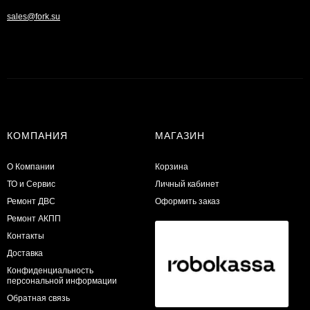
sales@fork.su
КОМПАНИЯ
МАГАЗИН
О Компании
Корзина
ТО и Сервис
Личный кабинет
​Ремонт ДВС
Оформить заказ
Ремонт АКПП
Контакты
Доставка
Конфиденциальность
персональной информации
Обратная связь