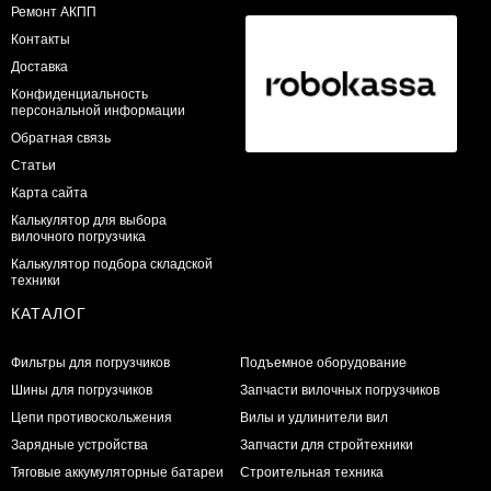
Ремонт АКПП
Контакты
Доставка
Конфиденциальность
персональной информации
Обратная связь
Статьи
Карта сайта
Калькулятор для выбора
вилочного погрузчика
Калькулятор подбора складской
техники
КАТАЛОГ
Фильтры для погрузчиков
Подъемное оборудование
Шины для погрузчиков
Запчасти вилочных погрузчиков
Цепи противоскольжения
Вилы и удлинители вил
Зарядные устройства
Запчасти для стройтехники
Тяговые аккумуляторные батареи
Строительная техника