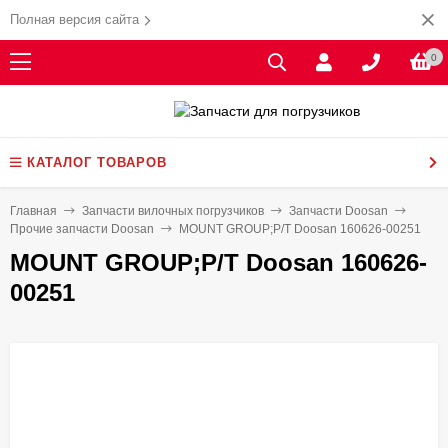
Полная версия сайта
0
КАТАЛОГ ТОВАРОВ
Главная
Запчасти вилочных погрузчиков
Запчасти Doosan
Прочие запчасти Doosan
MOUNT GROUP;P/T Doosan 160626-00251
MOUNT GROUP;P/T Doosan 160626-
00251