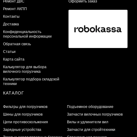
​Ремонт ДВС
Оформить заказ
Ремонт АКПП
Контакты
Доставка
Конфиденциальность
персональной информации
Обратная связь
Статьи
Карта сайта
Калькулятор для выбора
вилочного погрузчика
Калькулятор подбора складской
техники
КАТАЛОГ
Фильтры для погрузчиков
Подъемное оборудование
Шины для погрузчиков
Запчасти вилочных погрузчиков
Цепи противоскольжения
Вилы и удлинители вил
Зарядные устройства
Запчасти для стройтехники