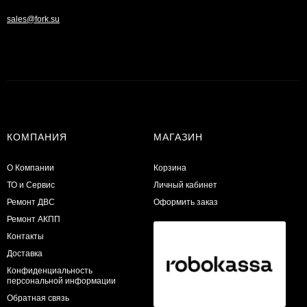
sales@fork.su
КОМПАНИЯ
МАГАЗИН
О Компании
Корзина
ТО и Сервис
Личный кабинет
​Ремонт ДВС
Оформить заказ
Ремонт АКПП
Контакты
Доставка
Конфиденциальность
персональной информации
Обратная связь