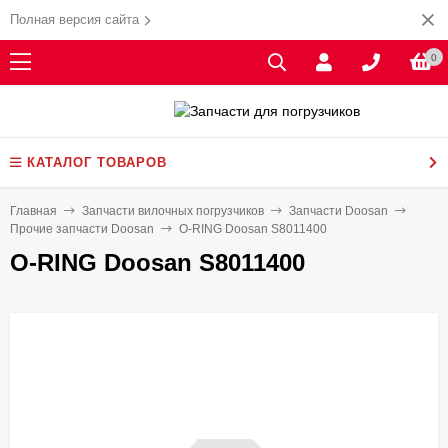
Полная версия сайта
0
КАТАЛОГ ТОВАРОВ
Главная
Запчасти вилочных погрузчиков
Запчасти Doosan
Прочие запчасти Doosan
O-RING Doosan S8011400
O-RING Doosan S8011400