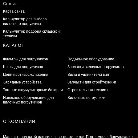
Статьи
Карта сайта
Калькулятор для выбора
вилочного погрузчика
Калькулятор подбора складской
техники
КАТАЛОГ
Фильтры для погрузчиков
Подъемное оборудование
Шины для погрузчиков
Запчасти вилочных погрузчиков
Цепи противоскольжения
Вилы и удлинители вил
Зарядные устройства
Запчасти для стройтехники
Тяговые аккумуляторные батареи
Строительная техника
Навесное оборудование для
Вилочные погрузчики
вилочных погрузчиков
О КОМПАНИИ
Магазин запчастей для вилочных погрузчиков. Подъемное оборудование.