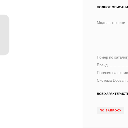
ПОЛНОЕ ОПИСАНИ
Модель техники
Номер по каталог
Бренд
Позиция на схем
Система Doosan
ВСЕ ХАРАКТЕРИСТ
ПО ЗАПРОСУ