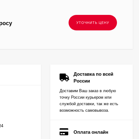
росу
Доставка по всей
России
Доставим Ваш заказ в любую
точку России курьером или
службой доставки, так же есть
возможность самовывоза.
R4
Оплата онлайн