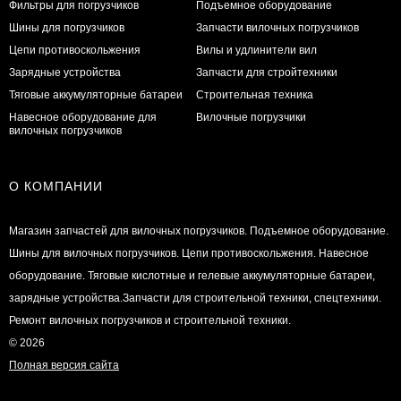
Фильтры для погрузчиков
Подъемное оборудование
Шины для погрузчиков
Запчасти вилочных погрузчиков
Цепи противоскольжения
Вилы и удлинители вил
Зарядные устройства
Запчасти для стройтехники
Тяговые аккумуляторные батареи
Строительная техника
Навесное оборудование для
Вилочные погрузчики
вилочных погрузчиков
О КОМПАНИИ
Магазин запчастей для вилочных погрузчиков. Подъемное оборудование.
Шины для вилочных погрузчиков. Цепи противоскольжения. Навесное
оборудование. Тяговые кислотные и гелевые аккумуляторные батареи,
зарядные устройства.Запчасти для строительной техники, спецтехники.
Ремонт вилочных погрузчиков и строительной техники.
© 2026
Полная версия сайта