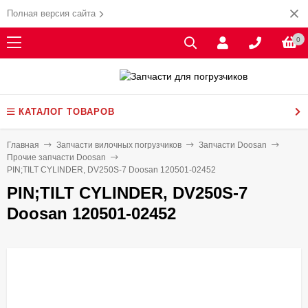
Полная версия сайта
0
КАТАЛОГ ТОВАРОВ
Главная
Запчасти вилочных погрузчиков
Запчасти Doosan
Прочие запчасти Doosan
PIN;TILT CYLINDER, DV250S-7 Doosan 120501-02452
PIN;TILT CYLINDER, DV250S-7
Doosan 120501-02452