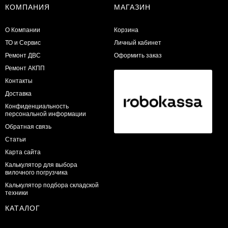
КОМПАНИЯ
МАГАЗИН
О Компании
Корзина
ТО и Сервис
Личный кабинет
​Ремонт ДВС
Оформить заказ
Ремонт АКПП
Контакты
Доставка
Конфиденциальность
персональной информации
Обратная связь
Статьи
Карта сайта
Калькулятор для выбора
вилочного погрузчика
Калькулятор подбора складской
техники
КАТАЛОГ