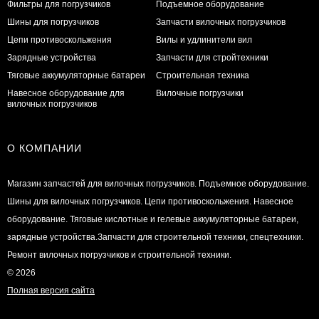
Фильтры для погрузчиков
Подъемное оборудование
Шины для погрузчиков
Запчасти вилочных погрузчиков
Цепи противоскольжения
Вилы и удлинители вил
Зарядные устройства
Запчасти для стройтехники
Тяговые аккумуляторные батареи
Строительная техника
Навесное оборудование для
Вилочные погрузчики
вилочных погрузчиков
О КОМПАНИИ
Магазин запчастей для вилочных погрузчиков. Подъемное оборудование.
Шины для вилочных погрузчиков. Цепи противоскольжения. Навесное
оборудование. Тяговые кислотные и гелевые аккумуляторные батареи,
зарядные устройства.Запчасти для строительной техники, спецтехники.
Ремонт вилочных погрузчиков и строительной техники.
© 2026
Полная версия сайта