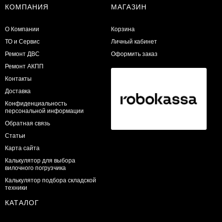
КОМПАНИЯ
МАГАЗИН
О Компании
Корзина
ТО и Сервис
Личный кабинет
​Ремонт ДВС
Оформить заказ
Ремонт АКПП
Контакты
Доставка
Конфиденциальность
персональной информации
Обратная связь
Статьи
Карта сайта
Калькулятор для выбора
вилочного погрузчика
Калькулятор подбора складской
техники
КАТАЛОГ