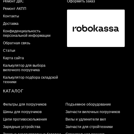
​Ремонт ДВС
Оформить заказ
Ремонт АКПП
Контакты
Доставка
Конфиденциальность
персональной информации
Обратная связь
Статьи
Карта сайта
Калькулятор для выбора
вилочного погрузчика
Калькулятор подбора складской
техники
КАТАЛОГ
Фильтры для погрузчиков
Подъемное оборудование
Шины для погрузчиков
Запчасти вилочных погрузчиков
Цепи противоскольжения
Вилы и удлинители вил
Зарядные устройства
Запчасти для стройтехники