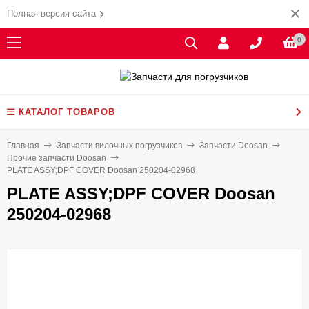
Полная версия сайта
0
КАТАЛОГ ТОВАРОВ
Главная
Запчасти вилочных погрузчиков
Запчасти Doosan
Прочие запчасти Doosan
PLATE ASSY;DPF COVER Doosan 250204-02968
PLATE ASSY;DPF COVER Doosan
250204-02968