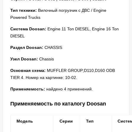
Тип техники:
Вилочный погрузчик с ДВС / Engine
Powered Trucks
Система Doosan:
Engine 11 Ton DIESEL, Engine 16 Ton
DIESEL
Раздел Doosan:
CHASSIS
Узел Doosan:
Chassis
Основная схема:
MUFFLER GROUP;D110,D160 ODB
TIER 4. Номер на картинке: 10-02.
Применяемость:
найдено 4 применений.
Применяемость по каталогу Doosan
Модель
Серии
Тип
Систе