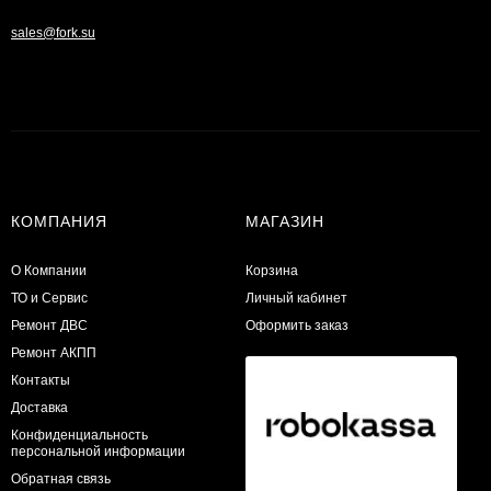
sales@fork.su
КОМПАНИЯ
МАГАЗИН
О Компании
Корзина
ТО и Сервис
Личный кабинет
​Ремонт ДВС
Оформить заказ
Ремонт АКПП
Контакты
Доставка
Конфиденциальность
персональной информации
Обратная связь