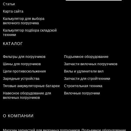
Статьи
Карта сайта
Калькулятор для выбора
вилочного погрузчика
Калькулятор подбора складской
техники
КАТАЛОГ
Фильтры для погрузчиков
Подъемное оборудование
Шины для погрузчиков
Запчасти вилочных погрузчиков
Цепи противоскольжения
Вилы и удлинители вил
Зарядные устройства
Запчасти для стройтехники
Тяговые аккумуляторные батареи
Строительная техника
Навесное оборудование для
Вилочные погрузчики
вилочных погрузчиков
О КОМПАНИИ
Магазин запчастей для вилочных погрузчиков. Подъемное оборудование.