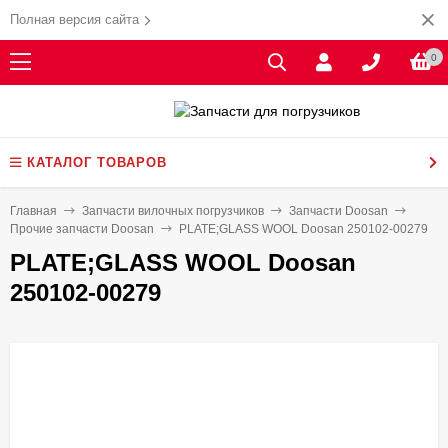
Полная версия сайта
0
КАТАЛОГ ТОВАРОВ
Главная
Запчасти вилочных погрузчиков
Запчасти Doosan
Прочие запчасти Doosan
PLATE;GLASS WOOL Doosan 250102-00279
PLATE;GLASS WOOL Doosan
250102-00279