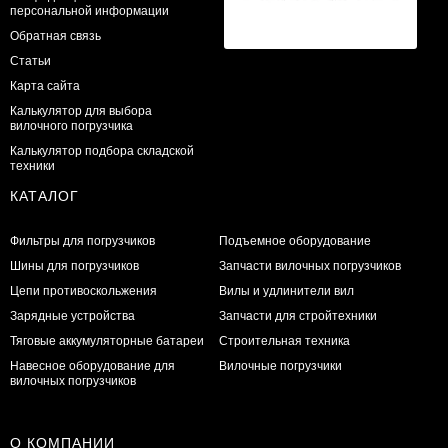
персональной информации
Обратная связь
Статьи
Карта сайта
Калькулятор для выбора
вилочного погрузчика
Калькулятор подбора складской
техники
КАТАЛОГ
Фильтры для погрузчиков
Подъемное оборудование
Шины для погрузчиков
Запчасти вилочных погрузчиков
Цепи противоскольжения
Вилы и удлинители вил
Зарядные устройства
Запчасти для стройтехники
Тяговые аккумуляторные батареи
Строительная техника
Навесное оборудование для
Вилочные погрузчики
вилочных погрузчиков
О КОМПАНИИ