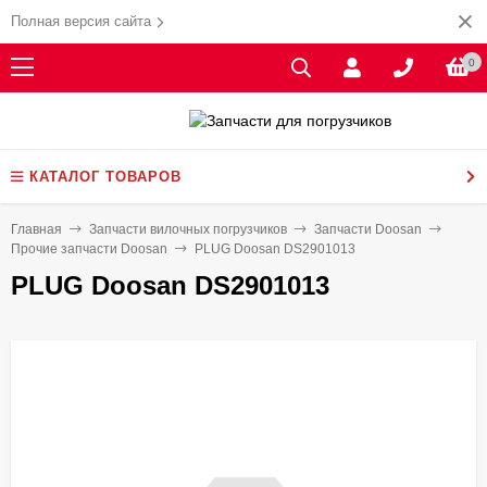
Полная версия сайта
0
КАТАЛОГ ТОВАРОВ
Главная
Запчасти вилочных погрузчиков
Запчасти Doosan
Прочие запчасти Doosan
PLUG Doosan DS2901013
PLUG Doosan DS2901013