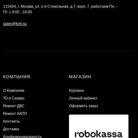
115404, г. Москва, ул. 1-я Стекольная, д.7, корп. 7, работаем Пн. -
Пт. с 9:00 - 18:00
sales@fork.su
КОМПАНИЯ
МАГАЗИН
О Компании
Корзина
ТО и Сервис
Личный кабинет
​Ремонт ДВС
Оформить заказ
Ремонт АКПП
Контакты
Доставка
Конфиденциальность