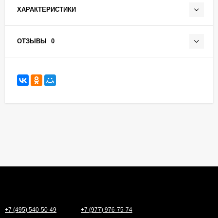
ХАРАКТЕРИСТИКИ
ОТЗЫВЫ
0
+7 (495) 540-50-49
+7 (977) 976-75-74