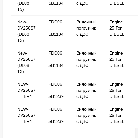
(DL08,
SB1134
с ДВС
DIESEL
T3)
New-
FDC06
Вилочный
Engine
DV250S7
|
погрузчик
25 Ton
(DL08,
SB1134
с ДВС
DIESEL
T3)
New-
FDC06
Вилочный
Engine
DV250S7
|
погрузчик
25 Ton
(DL08,
SB1134
с ДВС
DIESEL
T3)
NEW-
FDC06
Вилочный
Engine
DV250S7
|
погрузчик
25 Ton
, TIER4
SB1239
с ДВС
DIESEL
NEW-
FDC06
Вилочный
Engine
DV250S7
|
погрузчик
25 Ton
, TIER4
SB1239
с ДВС
DIESEL